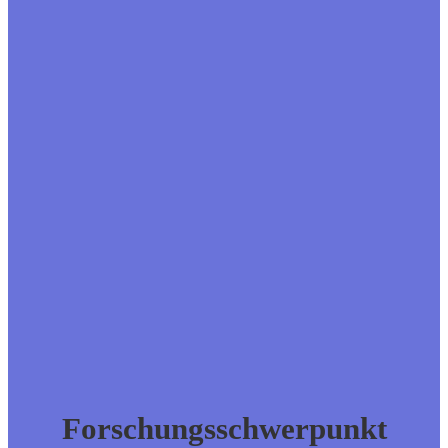
Forschungsschwerpunkt