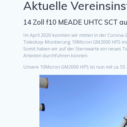
Aktuelle Vereinsin
14 Zoll f10 MEADE UHTC SCT a
Im April 2020 konnten wir mitten in der Corona-
Teleskop-Montierung 10Micron GM2000 HPS inst
Somit haben wir auf der Sternwarte ein neues T
Arbeiten durchführen können.
Unsere 10Micron GM2000 HPS ist nun mit ca. 55 