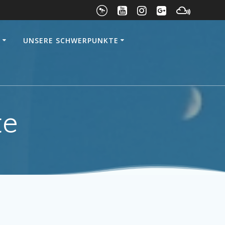
E
UNSERE SCHWERPUNKTE
te