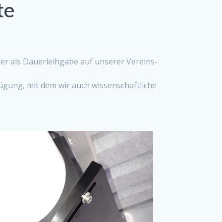
te
der als Dauerleihgabe auf unserer Vereins-
ügung, mit dem wir auch wissenschaftliche