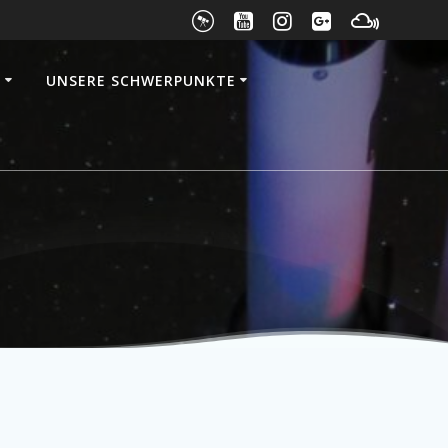
E
UNSERE SCHWERPUNKTE