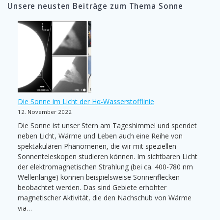
Unsere neusten Beiträge zum Thema Sonne
Die Sonne im Licht der Hα-Wasserstofflinie
12. November 2022
Die Sonne ist unser Stern am Tageshimmel und spendet
neben Licht, Wärme und Leben auch eine Reihe von
spektakulären Phänomenen, die wir mit speziellen
Sonnenteleskopen studieren können. Im sichtbaren Licht
der elektromagnetischen Strahlung (bei ca. 400-780 nm
Wellenlänge) können beispielsweise Sonnenflecken
beobachtet werden. Das sind Gebiete erhöhter
magnetischer Aktivität, die den Nachschub von Wärme
via…