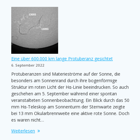
Eine über 600.000 km lange Protuberanz gesichtet
6. September 2022
Protuberanzen sind Materieströme auf der Sonne, die
besonders am Sonnenrand durch ihre bogenförmige
Struktur im roten Licht der Hα-Linie beeindrucken. So auch
geschehen am 5. September während einer spontan
veranstalteten Sonnenbeobachtung. Ein Blick durch das 50
mm Hα-Teleskop am Sonnenturm der Sternwarte zeigte
bei 13 mm Okularbrennweite eine aktive rote Sonne. Doch
es waren nicht…
Weiterlesen