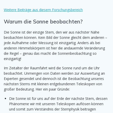
Weitere Beiträge aus diesem Forschungsbereich
Warum die Sonne beobachten?
Die Sonne ist der einzige Stern, den wir aus nächster Nähe
beobachten können. Kein Bild der Sonne gleicht dem anderen –
jede Aufnahme oder Messung ist einzigartig. Anders als bei
anderen Himmelskörpern ist hier die andauernde Veränderung
die Regel – genau das macht die Sonnenbeobachtung so
einzigartig!
Im Zeitalter der Raumfahrt wird die Sonne rund um die Uhr
beobachtet. Unmengen von Daten werden zur Auswertung an
Experten gesendet und dennoch ist die Beobachtung unseres
nächsten Sterns mit kleinen erdgebundenen Teleskopen von
großer Bedeutung. Hier ein paar Gründe:
Die Sonne ist für uns auf der Erde der nächste Stern, dessen
Phänomene wir mit unseren Teleskopen auflösen können
und somit zum Verständnis der Sternphysik beitragen