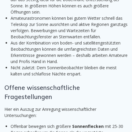
Sonne. In größeren Höhen können es auch größere
Öffnungen sein.
Amateurastronomen können bei gutem Wetter schnell das
Teleskop zur Sonne ausrichten und aktive Regionen ganztags
verfolgen. Bewerbungen und Wartezeiten für
Beobachtungsfenster an Sternwarten entfallen.
Aus der Kombination von boden- und satellitengestützten
Beobachtungen können die umfangreichsten Daten und
Erkenntnisse gewonnen werden – deshalb arbeiten Amateure
und Profis Hand in Hand.
Nicht zuletzt: Dem Sonnenbeobachter bleiben die meist
kalten und schlaflose Nächte erspart.
Offene wissenschaftliche
Fragestellungen
Hier ein Auszug zur Anregung wissenschaftlicher
Untersuchungen:
Offenbar bewegen sich größere
Sonnenflecken
mit 25-30