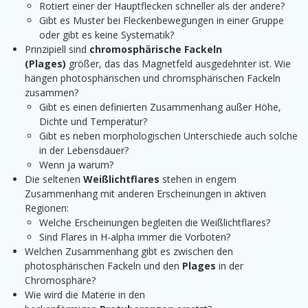
Rotiert einer der Hauptflecken schneller als der andere?
Gibt es Muster bei Fleckenbewegungen in einer Gruppe
oder gibt es keine Systematik?
Prinzipiell sind
chromosphärische Fackeln
(Plages)
größer, das das Magnetfeld ausgedehnter ist. Wie
hängen photosphärischen und chromsphärischen Fackeln
zusammen?
Gibt es einen definierten Zusammenhang außer Höhe,
Dichte und Temperatur?
Gibt es neben morphologischen Unterschiede auch solche
in der Lebensdauer?
Wenn ja warum?
Die seltenen
Weißlichtflares
stehen in engem
Zusammenhang mit anderen Erscheinungen in aktiven
Regionen:
Welche Erscheinungen begleiten die Weißlichtflares?
Sind Flares in H-alpha immer die Vorboten?
Welchen Zusammenhang gibt es zwischen den
photosphärischen Fackeln und den
Plages
in der
Chromosphäre?
Wie wird die Materie in den