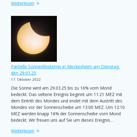
Weiterlesen
Partielle Sonnenfinsternis in Meckesheim am Dienstag,
den 29.03.25
17. Oktober 2022
Die Sonne wird am 29.03.25 bis zu 16% vom Mond
bedeckt. Das seltene Ereignis beginnt um 11:21 MEZ mit
dem Eintritt des Mondes und endet mit dem Austritt des
Mondes vor der Sonnenscheibe um 13:00 MEZ. Um 12:10
MEZ werden knapp 16% der Sonnenscheibe vom Mond
bedeckt. Wir freuen uns auf Sie um dieses Ereignis…
Weiterlesen