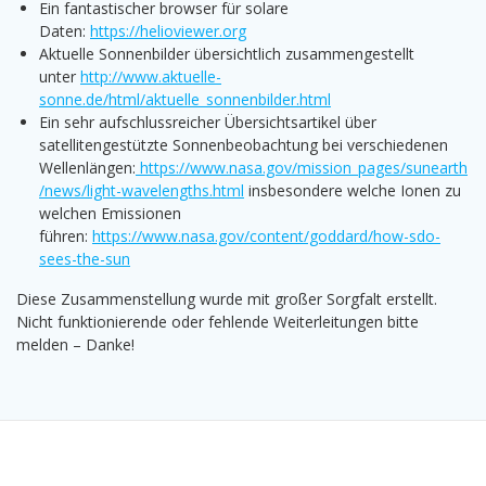
Ein fantastischer browser für solare
Daten:
https://helioviewer.org
Aktuelle Sonnenbilder übersichtlich zusammengestellt
unter
http://www.aktuelle-
sonne.de/html/aktuelle_sonnenbilder.html
Ein sehr aufschlussreicher Übersichtsartikel über
satellitengestützte Sonnenbeobachtung bei verschiedenen
Wellenlängen:
https://www.nasa.gov/mission_pages/sunearth
/news/light-wavelengths.html
insbesondere welche Ionen zu
welchen Emissionen
führen:
https://www.nasa.gov/content/goddard/how-sdo-
sees-the-sun
Diese Zusammenstellung wurde mit großer Sorgfalt erstellt.
Nicht funktionierende oder fehlende Weiterleitungen bitte
melden – Danke!