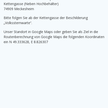
Kettengasse (Neben Hochbehälter)
74909 Meckesheim
Bitte folgen Sie ab der Kettengasse der Beschilderung
„Volkssternwarte“.
Unser Standort in Google Maps oder geben Sie als Ziel in die
Routenberechnung von Google Maps die folgenden Koordinaten
ein N 49.333628, E 8.826307