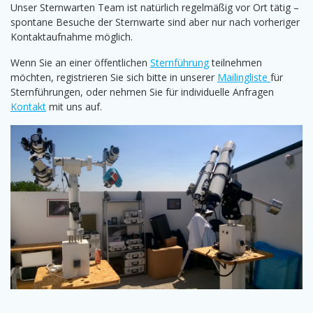
Unser Sternwarten Team ist natürlich regelmäßig vor Ort tätig –
spontane Besuche der Sternwarte sind aber nur nach vorheriger
Kontaktaufnahme möglich.
Wenn Sie an einer öffentlichen
Sternführung
teilnehmen
möchten, registrieren Sie sich bitte in unserer
Mailingliste
für
Sternführungen, oder nehmen Sie für individuelle Anfragen
Kontakt
mit uns auf.