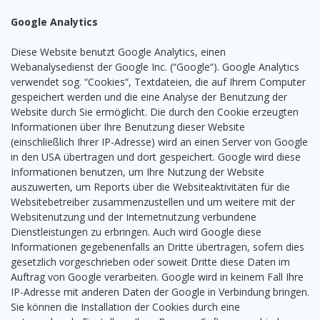
Google Analytics
Diese Website benutzt Google Analytics, einen
Webanalysedienst der Google Inc. (“Google“). Google Analytics
verwendet sog. “Cookies“, Textdateien, die auf Ihrem Computer
gespeichert werden und die eine Analyse der Benutzung der
Website durch Sie ermöglicht. Die durch den Cookie erzeugten
Informationen über Ihre Benutzung dieser Website
(einschließlich Ihrer IP-Adresse) wird an einen Server von Google
in den USA übertragen und dort gespeichert. Google wird diese
Informationen benutzen, um Ihre Nutzung der Website
auszuwerten, um Reports über die Websiteaktivitäten für die
Websitebetreiber zusammenzustellen und um weitere mit der
Websitenutzung und der Internetnutzung verbundene
Dienstleistungen zu erbringen. Auch wird Google diese
Informationen gegebenenfalls an Dritte übertragen, sofern dies
gesetzlich vorgeschrieben oder soweit Dritte diese Daten im
Auftrag von Google verarbeiten. Google wird in keinem Fall Ihre
IP-Adresse mit anderen Daten der Google in Verbindung bringen.
Sie können die Installation der Cookies durch eine