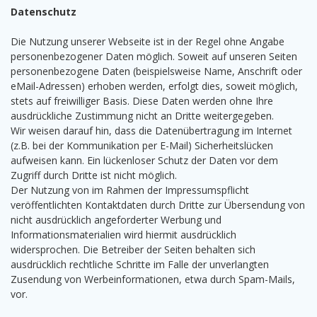
Datenschutz
Die Nutzung unserer Webseite ist in der Regel ohne Angabe
personenbezogener Daten möglich. Soweit auf unseren Seiten
personenbezogene Daten (beispielsweise Name, Anschrift oder
eMail-Adressen) erhoben werden, erfolgt dies, soweit möglich,
stets auf freiwilliger Basis. Diese Daten werden ohne Ihre
ausdrückliche Zustimmung nicht an Dritte weitergegeben.
Wir weisen darauf hin, dass die Datenübertragung im Internet
(z.B. bei der Kommunikation per E-Mail) Sicherheitslücken
aufweisen kann. Ein lückenloser Schutz der Daten vor dem
Zugriff durch Dritte ist nicht möglich.
Der Nutzung von im Rahmen der Impressumspflicht
veröffentlichten Kontaktdaten durch Dritte zur Übersendung von
nicht ausdrücklich angeforderter Werbung und
Informationsmaterialien wird hiermit ausdrücklich
widersprochen. Die Betreiber der Seiten behalten sich
ausdrücklich rechtliche Schritte im Falle der unverlangten
Zusendung von Werbeinformationen, etwa durch Spam-Mails,
vor.