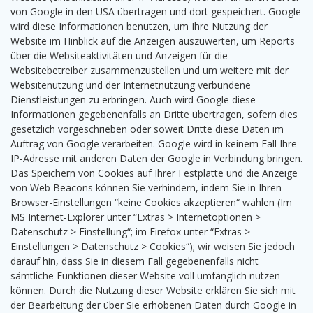
von Google in den USA übertragen und dort gespeichert. Google
wird diese Informationen benutzen, um Ihre Nutzung der
Website im Hinblick auf die Anzeigen auszuwerten, um Reports
über die Websiteaktivitäten und Anzeigen für die
Websitebetreiber zusammenzustellen und um weitere mit der
Websitenutzung und der Internetnutzung verbundene
Dienstleistungen zu erbringen. Auch wird Google diese
Informationen gegebenenfalls an Dritte übertragen, sofern dies
gesetzlich vorgeschrieben oder soweit Dritte diese Daten im
Auftrag von Google verarbeiten. Google wird in keinem Fall Ihre
IP-Adresse mit anderen Daten der Google in Verbindung bringen.
Das Speichern von Cookies auf Ihrer Festplatte und die Anzeige
von Web Beacons können Sie verhindern, indem Sie in Ihren
Browser-Einstellungen “keine Cookies akzeptieren“ wählen (Im
MS Internet-Explorer unter “Extras > Internetoptionen >
Datenschutz > Einstellung“; im Firefox unter “Extras >
Einstellungen > Datenschutz > Cookies“); wir weisen Sie jedoch
darauf hin, dass Sie in diesem Fall gegebenenfalls nicht
sämtliche Funktionen dieser Website voll umfänglich nutzen
können. Durch die Nutzung dieser Website erklären Sie sich mit
der Bearbeitung der über Sie erhobenen Daten durch Google in