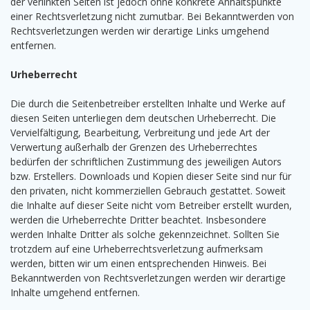
der verlinkten Seiten ist jedoch ohne konkrete Anhaltspunkte
einer Rechtsverletzung nicht zumutbar. Bei Bekanntwerden von
Rechtsverletzungen werden wir derartige Links umgehend
entfernen.
Urheberrecht
Die durch die Seitenbetreiber erstellten Inhalte und Werke auf
diesen Seiten unterliegen dem deutschen Urheberrecht. Die
Vervielfältigung, Bearbeitung, Verbreitung und jede Art der
Verwertung außerhalb der Grenzen des Urheberrechtes
bedürfen der schriftlichen Zustimmung des jeweiligen Autors
bzw. Erstellers. Downloads und Kopien dieser Seite sind nur für
den privaten, nicht kommerziellen Gebrauch gestattet. Soweit
die Inhalte auf dieser Seite nicht vom Betreiber erstellt wurden,
werden die Urheberrechte Dritter beachtet. Insbesondere
werden Inhalte Dritter als solche gekennzeichnet. Sollten Sie
trotzdem auf eine Urheberrechtsverletzung aufmerksam
werden, bitten wir um einen entsprechenden Hinweis. Bei
Bekanntwerden von Rechtsverletzungen werden wir derartige
Inhalte umgehend entfernen.