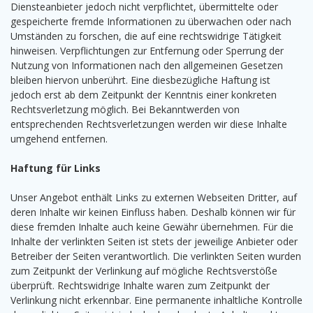
Diensteanbieter jedoch nicht verpflichtet, übermittelte oder
gespeicherte fremde Informationen zu überwachen oder nach
Umständen zu forschen, die auf eine rechtswidrige Tätigkeit
hinweisen. Verpflichtungen zur Entfernung oder Sperrung der
Nutzung von Informationen nach den allgemeinen Gesetzen
bleiben hiervon unberührt. Eine diesbezügliche Haftung ist
jedoch erst ab dem Zeitpunkt der Kenntnis einer konkreten
Rechtsverletzung möglich. Bei Bekanntwerden von
entsprechenden Rechtsverletzungen werden wir diese Inhalte
umgehend entfernen.
Haftung für Links
Unser Angebot enthält Links zu externen Webseiten Dritter, auf
deren Inhalte wir keinen Einfluss haben. Deshalb können wir für
diese fremden Inhalte auch keine Gewähr übernehmen. Für die
Inhalte der verlinkten Seiten ist stets der jeweilige Anbieter oder
Betreiber der Seiten verantwortlich. Die verlinkten Seiten wurden
zum Zeitpunkt der Verlinkung auf mögliche Rechtsverstöße
überprüft. Rechtswidrige Inhalte waren zum Zeitpunkt der
Verlinkung nicht erkennbar. Eine permanente inhaltliche Kontrolle