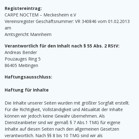
Registereintrag:
CARPE NOCTEM – Meckesheim e.V
Vereinsregister Geschäftsnummer: VR 340846 vom 01.02.2013
am
Amtsgericht Mannheim
Verantwortlich für den Inhalt nach § 55 Abs. 2 RStV:
Andreas Bender
Pouzauges Ring 5
86405 Meitingen
Haftungsausschluss:
Haftung für Inhalte
Die Inhalte unserer Seiten wurden mit größter Sorgfalt erstellt.
Für die Richtigkeit, Vollständigkeit und Aktualität der Inhalte
können wir jedoch keine Gewähr übernehmen. Als
Diensteanbieter sind wir gemäß § 7 Abs.1 TMG für eigene
Inhalte auf diesen Seiten nach den allgemeinen Gesetzen
verantwortlich. Nach §§ 8 bis 10 TMG sind wir als