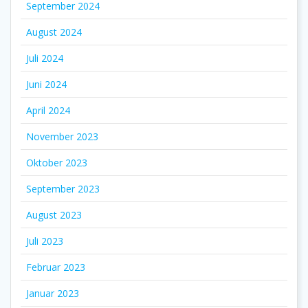
September 2024
August 2024
Juli 2024
Juni 2024
April 2024
November 2023
Oktober 2023
September 2023
August 2023
Juli 2023
Februar 2023
Januar 2023