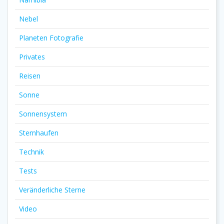
Nebel
Planeten Fotografie
Privates
Reisen
Sonne
Sonnensystem
Sternhaufen
Technik
Tests
Veränderliche Sterne
Video