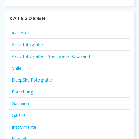
KATEGORIEN
Aktuelles
Astrofotografie
Astrofotografie – Sternwarte Rooisand
Chile
DeepSky Fotografie
Forschung
Galaxien
Galerie
Instrumente
Namibia