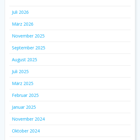
Juli 2026
März 2026
November 2025
September 2025
August 2025
Juli 2025
März 2025
Februar 2025
Januar 2025
November 2024
Oktober 2024