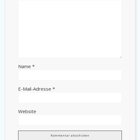
Name
*
E-Mail-Adresse
*
Website