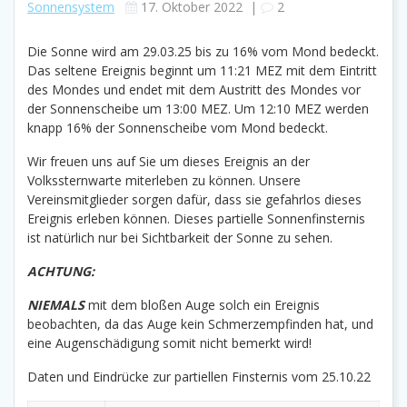
Sonnensystem
17. Oktober 2022
|
2
Die Sonne wird am 29.03.25 bis zu 16% vom Mond bedeckt.
Das seltene Ereignis beginnt um 11:21 MEZ mit dem Eintritt
des Mondes und endet mit dem Austritt des Mondes vor
der Sonnenscheibe um 13:00 MEZ. Um 12:10 MEZ werden
knapp 16% der Sonnenscheibe vom Mond bedeckt.
Wir freuen uns auf Sie um dieses Ereignis an der
Volkssternwarte miterleben zu können. Unsere
Vereinsmitglieder sorgen dafür, dass sie gefahrlos dieses
Ereignis erleben können. Dieses partielle Sonnenfinsternis
ist natürlich nur bei Sichtbarkeit der Sonne zu sehen.
ACHTUNG:
NIEMALS
mit dem bloßen Auge solch ein Ereignis
beobachten, da das Auge kein Schmerzempfinden hat, und
eine Augenschädigung somit nicht bemerkt wird!
Daten und Eindrücke zur partiellen Finsternis vom 25.10.22