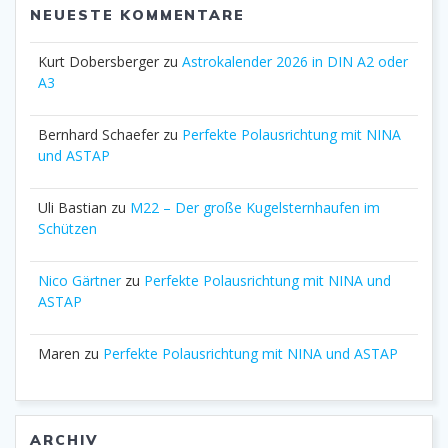
NEUESTE KOMMENTARE
Kurt Dobersberger
zu
Astrokalender 2026 in DIN A2 oder
A3
Bernhard Schaefer
zu
Perfekte Polausrichtung mit NINA
und ASTAP
Uli Bastian
zu
M22 – Der große Kugelsternhaufen im
Schützen
Nico Gärtner
zu
Perfekte Polausrichtung mit NINA und
ASTAP
Maren
zu
Perfekte Polausrichtung mit NINA und ASTAP
ARCHIV