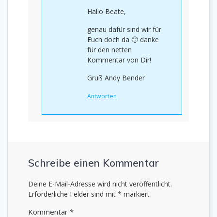
Hallo Beate,
genau dafür sind wir für
Euch doch da 🙂 danke
für den netten
Kommentar von Dir!
Gruß Andy Bender
Antworten
Schreibe einen Kommentar
Deine E-Mail-Adresse wird nicht veröffentlicht.
Erforderliche Felder sind mit
*
markiert
Kommentar
*