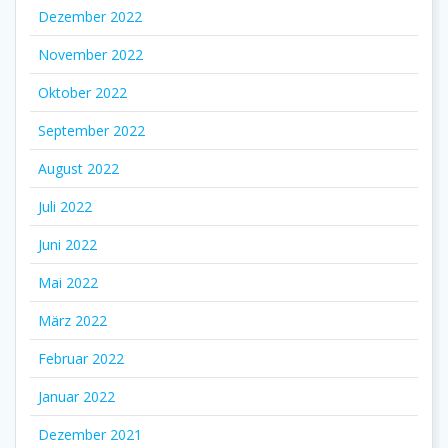
Dezember 2022
November 2022
Oktober 2022
September 2022
August 2022
Juli 2022
Juni 2022
Mai 2022
März 2022
Februar 2022
Januar 2022
Dezember 2021