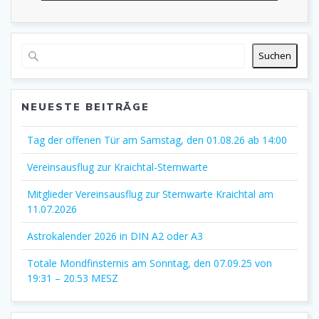
Suchen
NEUESTE BEITRÄGE
Tag der offenen Tür am Samstag, den 01.08.26 ab 14:00
Vereinsausflug zur Kraichtal-Sternwarte
Mitglieder Vereinsausflug zur Sternwarte Kraichtal am
11.07.2026
Astrokalender 2026 in DIN A2 oder A3
Totale Mondfinsternis am Sonntag, den 07.09.25 von
19:31 – 20.53 MESZ