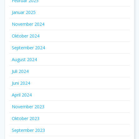
Februar 2025
Januar 2025
November 2024
Oktober 2024
September 2024
August 2024
Juli 2024
Juni 2024
April 2024
November 2023
Oktober 2023
September 2023