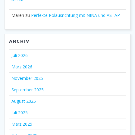
Maren
zu
Perfekte Polausrichtung mit NINA und ASTAP
ARCHIV
Juli 2026
März 2026
November 2025
September 2025
August 2025
Juli 2025
März 2025