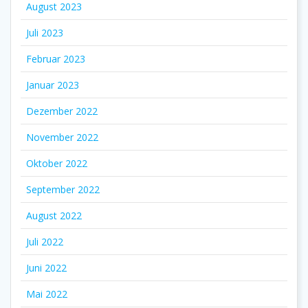
August 2023
Juli 2023
Februar 2023
Januar 2023
Dezember 2022
November 2022
Oktober 2022
September 2022
August 2022
Juli 2022
Juni 2022
Mai 2022