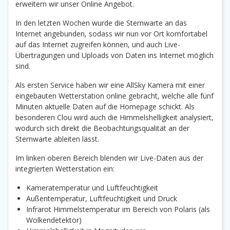
erweitern wir unser Online Angebot.
In den letzten Wochen wurde die Sternwarte an das
Internet angebunden, sodass wir nun vor Ort komfortabel
auf das Internet zugreifen können, und auch Live-
Übertragungen und Uploads von Daten ins Internet möglich
sind.
Als ersten Service haben wir eine AllSky Kamera mit einer
eingebauten Wetterstation online gebracht, welche alle fünf
Minuten aktuelle Daten auf die Homepage schickt. Als
besonderen Clou wird auch die Himmelshelligkeit analysiert,
wodurch sich direkt die Beobachtungsqualität an der
Sternwarte ableiten lässt.
Im linken oberen Bereich blenden wir Live-Daten aus der
integrierten Wetterstation ein:
Kameratemperatur und Luftfeuchtigkeit
Außentemperatur, Luftfeuchtigkeit und Druck
Infrarot Himmelstemperatur im Bereich von Polaris (als
Wolkendetektor)