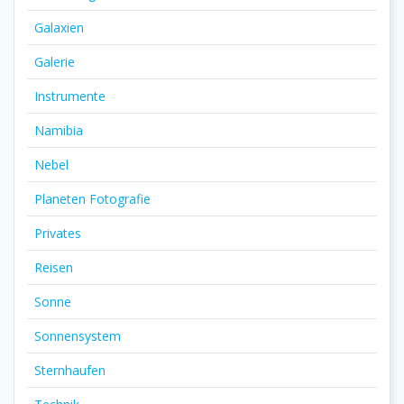
Galaxien
Galerie
Instrumente
Namibia
Nebel
Planeten Fotografie
Privates
Reisen
Sonne
Sonnensystem
Sternhaufen