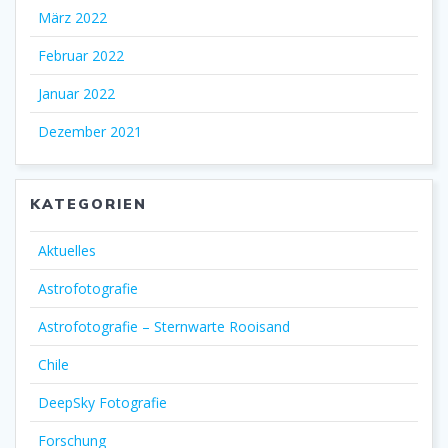
März 2022
Februar 2022
Januar 2022
Dezember 2021
KATEGORIEN
Aktuelles
Astrofotografie
Astrofotografie – Sternwarte Rooisand
Chile
DeepSky Fotografie
Forschung