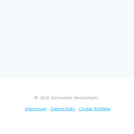
© 2026 Sternwarte Meckesheim.
Impressum
-
Datenschutz
-
Cookie Richtlinie