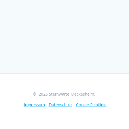
© 2026 Sternwarte Meckesheim.
Impressum
-
Datenschutz
-
Cookie Richtlinie