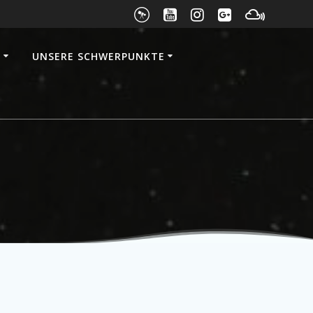
E
UNSERE SCHWERPUNKTE