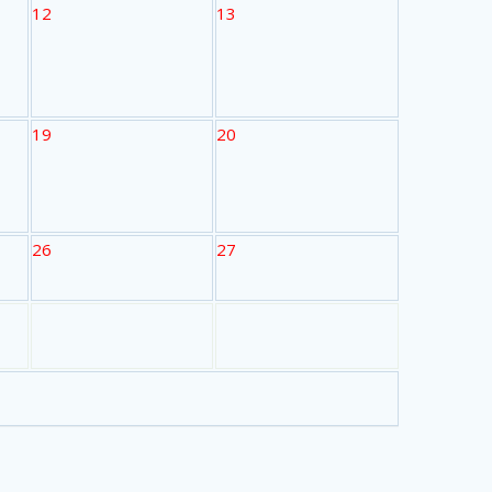
12
13
19
20
26
27