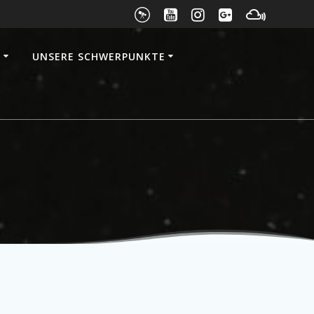
E
UNSERE SCHWERPUNKTE