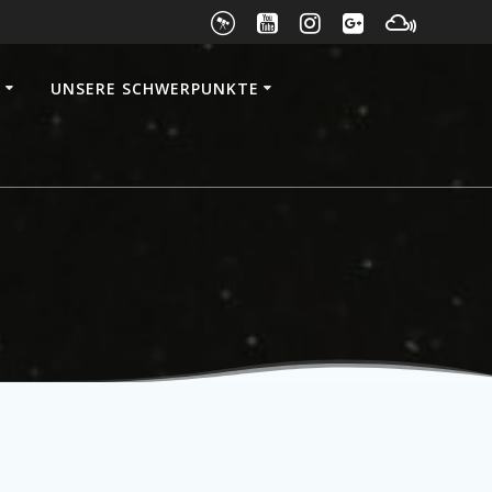
E
UNSERE SCHWERPUNKTE