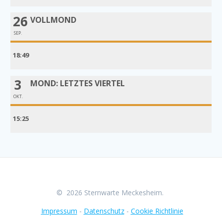
26
VOLLMOND
SEP.
18:49
3
MOND: LETZTES VIERTEL
OKT.
15:25
© 2026 Sternwarte Meckesheim.
Impressum
-
Datenschutz
-
Cookie Richtlinie