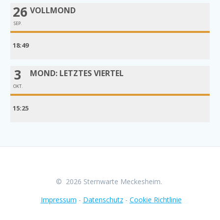
26
VOLLMOND
SEP.
18:49
3
MOND: LETZTES VIERTEL
OKT.
15:25
© 2026 Sternwarte Meckesheim.
Impressum
-
Datenschutz
-
Cookie Richtlinie