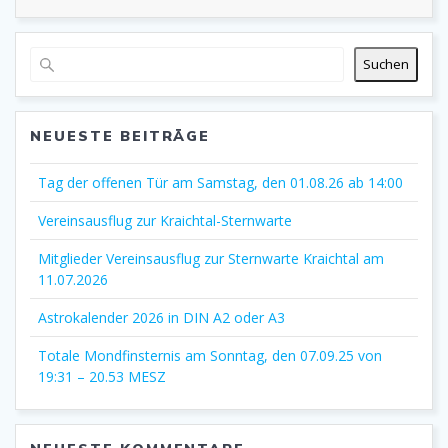
Suchen
NEUESTE BEITRÄGE
Tag der offenen Tür am Samstag, den 01.08.26 ab 14:00
Vereinsausflug zur Kraichtal-Sternwarte
Mitglieder Vereinsausflug zur Sternwarte Kraichtal am
11.07.2026
Astrokalender 2026 in DIN A2 oder A3
Totale Mondfinsternis am Sonntag, den 07.09.25 von
19:31 – 20.53 MESZ