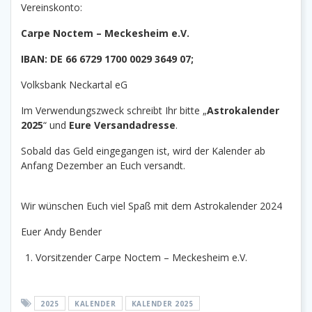
Vereinskonto:
Carpe Noctem – Meckesheim e.V.
IBAN: DE 66 6729 1700 0029 3649 07;
Volksbank Neckartal eG
Im Verwendungszweck schreibt Ihr bitte „
Astrokalender
2025
“ und
Eure Versandadresse
.
Sobald das Geld eingegangen ist, wird der Kalender ab
Anfang Dezember an Euch versandt.
Wir wünschen Euch viel Spaß mit dem Astrokalender 2024
Euer Andy Bender
Vorsitzender Carpe Noctem – Meckesheim e.V.
2025
KALENDER
KALENDER 2025