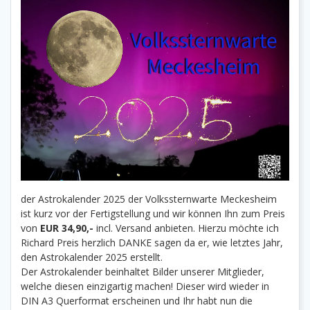
der Astrokalender 2025 der Volkssternwarte Meckesheim
ist kurz vor der Fertigstellung und wir können Ihn zum Preis
von
EUR 34,90,-
incl. Versand anbieten. Hierzu möchte ich
Richard Preis herzlich DANKE sagen da er, wie letztes Jahr,
den Astrokalender 2025 erstellt.
Der Astrokalender beinhaltet Bilder unserer Mitglieder,
welche diesen einzigartig machen! Dieser wird wieder in
DIN A3 Querformat erscheinen und Ihr habt nun die