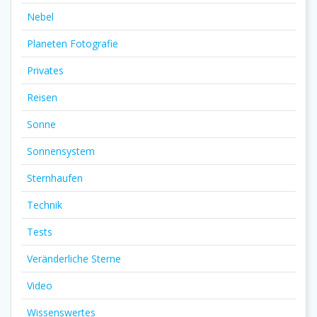
Nebel
Planeten Fotografie
Privates
Reisen
Sonne
Sonnensystem
Sternhaufen
Technik
Tests
Veränderliche Sterne
Video
Wissenswertes