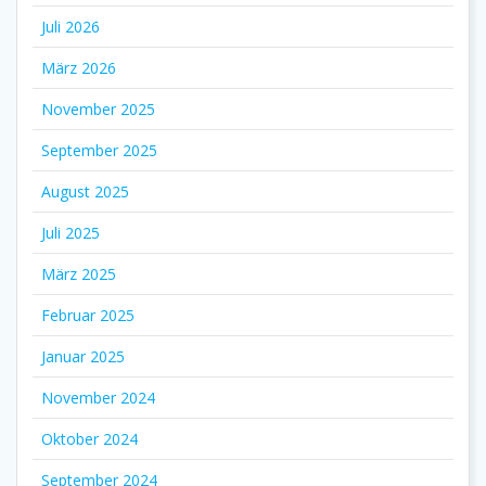
Juli 2026
März 2026
November 2025
September 2025
August 2025
Juli 2025
März 2025
Februar 2025
Januar 2025
November 2024
Oktober 2024
September 2024