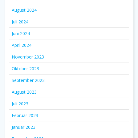
August 2024
Juli 2024
Juni 2024
April 2024
November 2023
Oktober 2023
September 2023
August 2023
Juli 2023
Februar 2023
Januar 2023