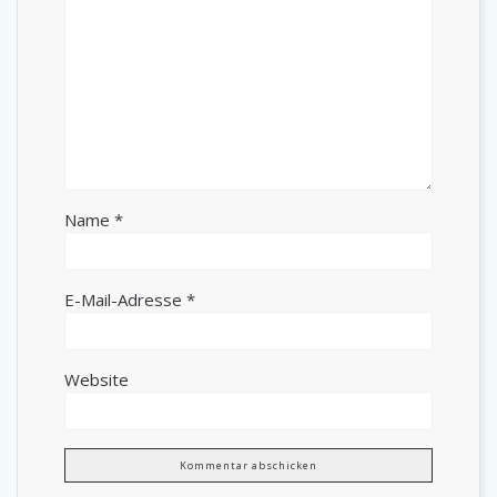
Name
*
E-Mail-Adresse
*
Website