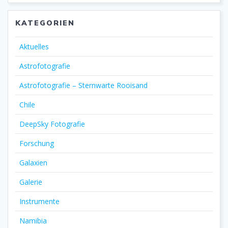
KATEGORIEN
Aktuelles
Astrofotografie
Astrofotografie – Sternwarte Rooisand
Chile
DeepSky Fotografie
Forschung
Galaxien
Galerie
Instrumente
Namibia