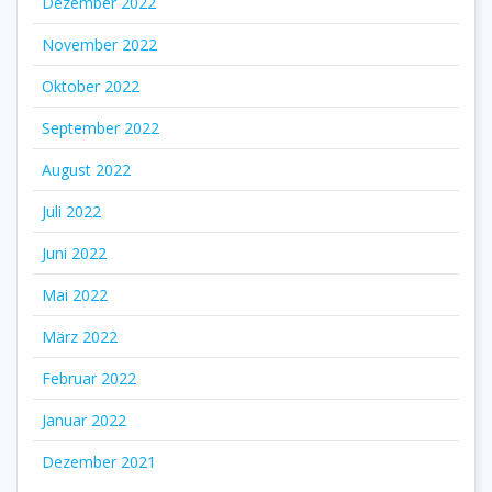
Dezember 2022
November 2022
Oktober 2022
September 2022
August 2022
Juli 2022
Juni 2022
Mai 2022
März 2022
Februar 2022
Januar 2022
Dezember 2021