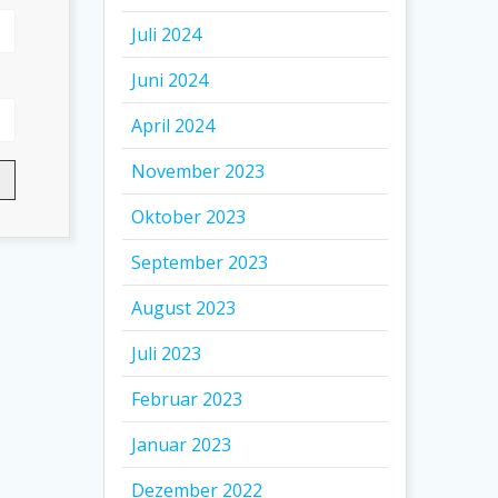
Juli 2024
Juni 2024
April 2024
November 2023
Oktober 2023
September 2023
August 2023
Juli 2023
Februar 2023
Januar 2023
Dezember 2022