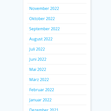
November 2022
Oktober 2022
September 2022
August 2022
Juli 2022
Juni 2022
Mai 2022
März 2022
Februar 2022
Januar 2022
Dezember 2021