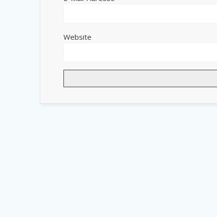
Website