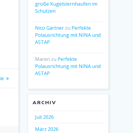
große Kugelsternhaufen im
Schützen
Nico Gärtner
zu
Perfekte
Polausrichtung mit NINA und
ASTAP
Maren
zu
Perfekte
Polausrichtung mit NINA und
ASTAP
ie
ARCHIV
Juli 2026
März 2026