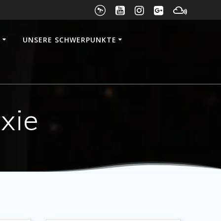
E
UNSERE SCHWERPUNKTE
xie