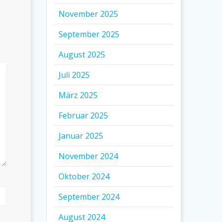
November 2025
September 2025
August 2025
Juli 2025
März 2025
Februar 2025
Januar 2025
November 2024
Oktober 2024
September 2024
August 2024