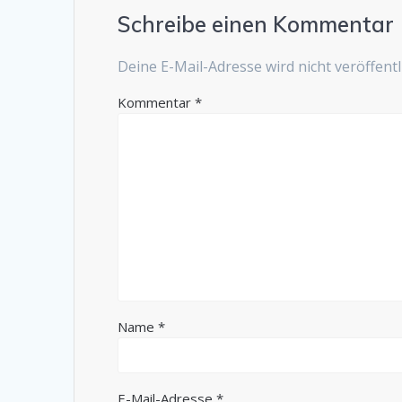
Schreibe einen Kommentar
Deine E-Mail-Adresse wird nicht veröffentli
Kommentar
*
Name
*
E-Mail-Adresse
*