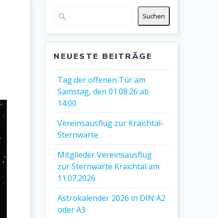
Suchen
NEUESTE BEITRÄGE
Tag der offenen Tür am
Samstag, den 01.08.26 ab
14:00
Vereinsausflug zur Kraichtal-
Sternwarte
Mitglieder Vereinsausflug
zur Sternwarte Kraichtal am
11.07.2026
Astrokalender 2026 in DIN A2
oder A3