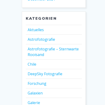
KATEGORIEN
Aktuelles
Astrofotografie
Astrofotografie – Sternwarte
Rooisand
Chile
DeepSky Fotografie
Forschung
Galaxien
Galerie