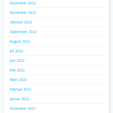
Dezember 2022
November 2022
Oktober 2022
September 2022
August 2022
Juli 2022
Juni 2022
Mai 2022
März 2022
Februar 2022
Januar 2022
Dezember 2021