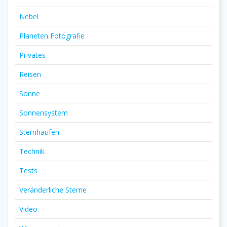
Nebel
Planeten Fotografie
Privates
Reisen
Sonne
Sonnensystem
Sternhaufen
Technik
Tests
Veränderliche Sterne
Video