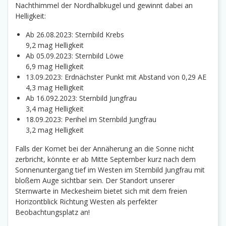
Nachthimmel der Nordhalbkugel und gewinnt dabei an
Helligkeit:
Ab 26.08.2023: Sternbild Krebs
9,2 mag Helligkeit
Ab 05.09.2023: Sternbild Löwe
6,9 mag Helligkeit
13.09.2023: Erdnächster Punkt mit Abstand von 0,29 AE
4,3 mag Helligkeit
Ab 16.092.2023: Sternbild Jungfrau
3,4 mag Helligkeit
18.09.2023: Perihel im Sternbild Jungfrau
3,2 mag Helligkeit
Falls der Komet bei der Annäherung an die Sonne nicht
zerbricht, könnte er ab Mitte September kurz nach dem
Sonnenuntergang tief im Westen im Sternbild Jungfrau mit
bloßem Auge sichtbar sein. Der Standort unserer
Sternwarte in Meckesheim bietet sich mit dem freien
Horizontblick Richtung Westen als perfekter
Beobachtungsplatz an!