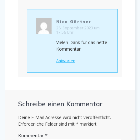
Nico Gärtner
28. September 2023 um
17:56 Uhr
Vielen Dank für das nette
Kommentar!
Antworten
Schreibe einen Kommentar
Deine E-Mail-Adresse wird nicht veröffentlicht.
Erforderliche Felder sind mit
*
markiert
Kommentar
*