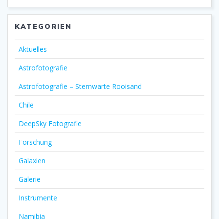
KATEGORIEN
Aktuelles
Astrofotografie
Astrofotografie – Sternwarte Rooisand
Chile
DeepSky Fotografie
Forschung
Galaxien
Galerie
Instrumente
Namibia