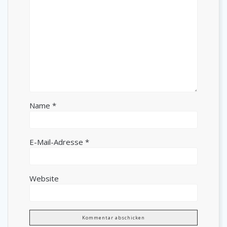
Name
*
E-Mail-Adresse
*
Website