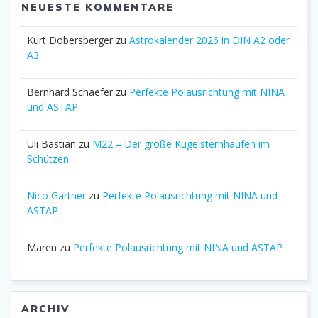
NEUESTE KOMMENTARE
Kurt Dobersberger
zu
Astrokalender 2026 in DIN A2 oder
A3
Bernhard Schaefer
zu
Perfekte Polausrichtung mit NINA
und ASTAP
Uli Bastian
zu
M22 – Der große Kugelsternhaufen im
Schützen
Nico Gärtner
zu
Perfekte Polausrichtung mit NINA und
ASTAP
Maren
zu
Perfekte Polausrichtung mit NINA und ASTAP
ARCHIV