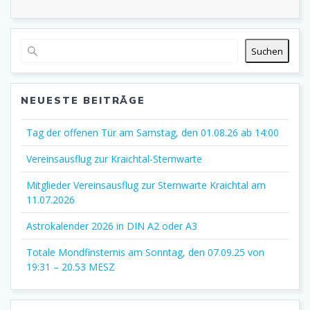
Suchen
NEUESTE BEITRÄGE
Tag der offenen Tür am Samstag, den 01.08.26 ab 14:00
Vereinsausflug zur Kraichtal-Sternwarte
Mitglieder Vereinsausflug zur Sternwarte Kraichtal am
11.07.2026
Astrokalender 2026 in DIN A2 oder A3
Totale Mondfinsternis am Sonntag, den 07.09.25 von
19:31 – 20.53 MESZ