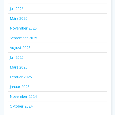
Juli 2026
März 2026
November 2025
September 2025
August 2025
Juli 2025
März 2025
Februar 2025
Januar 2025
November 2024
Oktober 2024