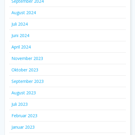
September 2024
August 2024
Juli 2024
Juni 2024
April 2024
November 2023
Oktober 2023
September 2023
August 2023
Juli 2023
Februar 2023
Januar 2023