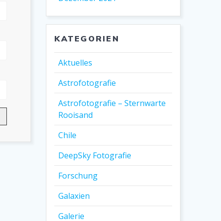
KATEGORIEN
Aktuelles
Astrofotografie
Astrofotografie – Sternwarte
Rooisand
Chile
DeepSky Fotografie
Forschung
Galaxien
Galerie