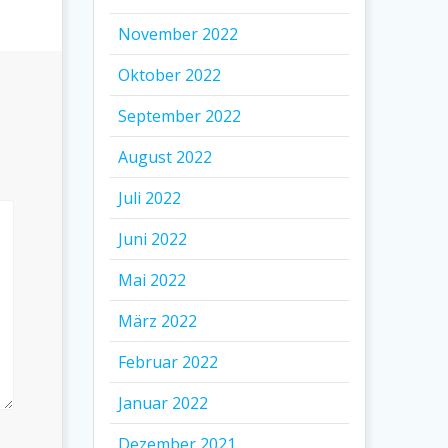
November 2022
Oktober 2022
September 2022
August 2022
Juli 2022
Juni 2022
Mai 2022
März 2022
Februar 2022
Januar 2022
Dezember 2021