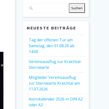
Suchen
NEUESTE BEITRÄGE
Tag der offenen Tür am
Samstag, den 01.08.26 ab
14:00
Vereinsausflug zur Kraichtal-
Sternwarte
Mitglieder Vereinsausflug
zur Sternwarte Kraichtal am
11.07.2026
Astrokalender 2026 in DIN A2
oder A3