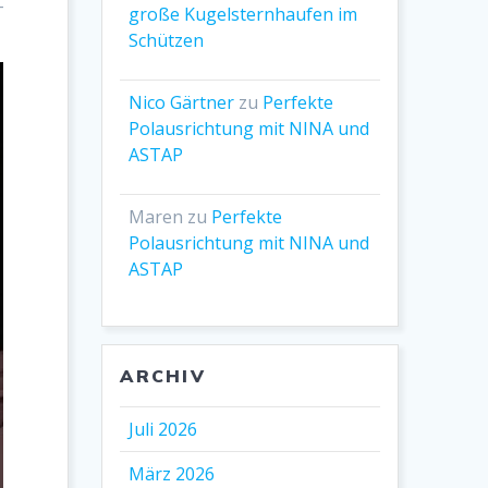
-
große Kugelsternhaufen im
Schützen
Nico Gärtner
zu
Perfekte
Polausrichtung mit NINA und
ASTAP
Maren
zu
Perfekte
Polausrichtung mit NINA und
ASTAP
ARCHIV
Juli 2026
März 2026