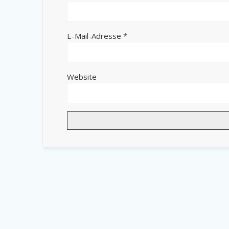
E-Mail-Adresse
*
Website