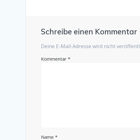
Schreibe einen Kommentar
Deine E-Mail-Adresse wird nicht veröffentli
Kommentar
*
Name
*