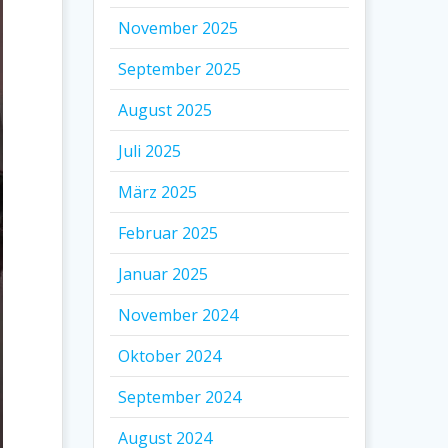
November 2025
September 2025
August 2025
Juli 2025
März 2025
Februar 2025
Januar 2025
November 2024
Oktober 2024
September 2024
August 2024