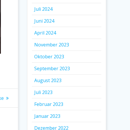
Juli 2024
Juni 2024
April 2024
November 2023
Oktober 2023
September 2023
August 2023
Juli 2023
ke
Februar 2023
Januar 2023
Dezember 2022