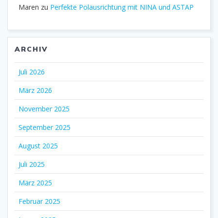
Maren
zu
Perfekte Polausrichtung mit NINA und ASTAP
ARCHIV
Juli 2026
März 2026
November 2025
September 2025
August 2025
Juli 2025
März 2025
Februar 2025