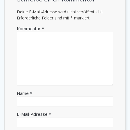
Deine E-Mail-Adresse wird nicht veröffentlicht.
Erforderliche Felder sind mit
*
markiert
Kommentar
*
Name
*
E-Mail-Adresse
*