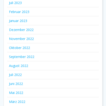
Juli 2023
Februar 2023
Januar 2023
Dezember 2022
November 2022
Oktober 2022
September 2022
August 2022
Juli 2022
Juni 2022
Mai 2022
März 2022