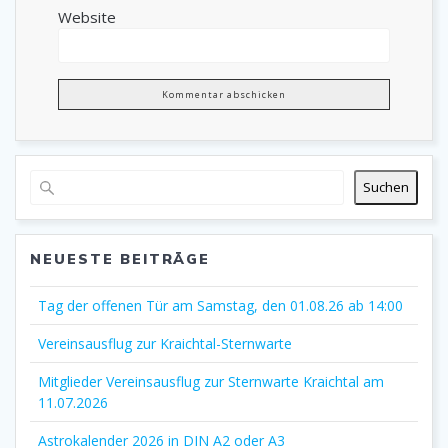
Website
Suchen
NEUESTE BEITRÄGE
Tag der offenen Tür am Samstag, den 01.08.26 ab 14:00
Vereinsausflug zur Kraichtal-Sternwarte
Mitglieder Vereinsausflug zur Sternwarte Kraichtal am
11.07.2026
Astrokalender 2026 in DIN A2 oder A3