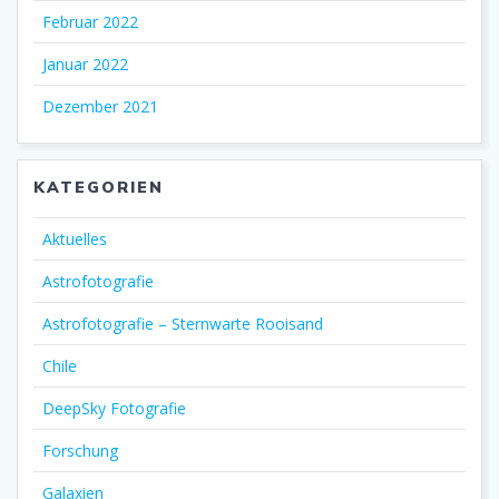
Februar 2022
Januar 2022
Dezember 2021
KATEGORIEN
Aktuelles
Astrofotografie
Astrofotografie – Sternwarte Rooisand
Chile
DeepSky Fotografie
Forschung
Galaxien