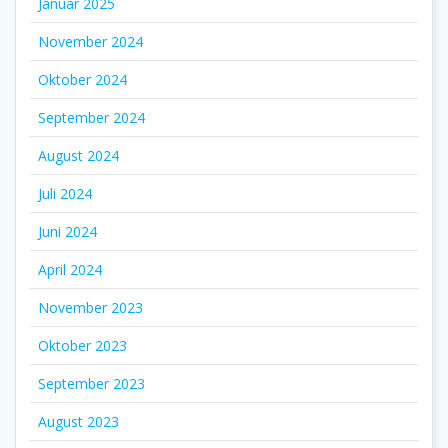
Januar 2025
November 2024
Oktober 2024
September 2024
August 2024
Juli 2024
Juni 2024
April 2024
November 2023
Oktober 2023
September 2023
August 2023