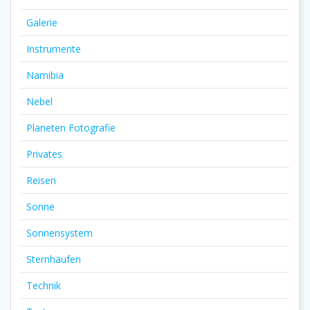
Galerie
Instrumente
Namibia
Nebel
Planeten Fotografie
Privates
Reisen
Sonne
Sonnensystem
Sternhaufen
Technik