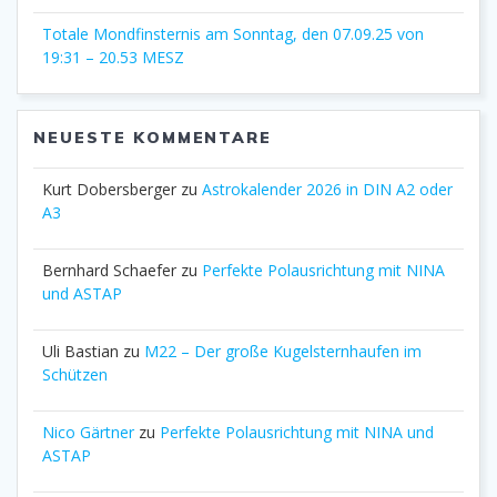
Totale Mondfinsternis am Sonntag, den 07.09.25 von
19:31 – 20.53 MESZ
NEUESTE KOMMENTARE
Kurt Dobersberger
zu
Astrokalender 2026 in DIN A2 oder
A3
Bernhard Schaefer
zu
Perfekte Polausrichtung mit NINA
und ASTAP
Uli Bastian
zu
M22 – Der große Kugelsternhaufen im
Schützen
Nico Gärtner
zu
Perfekte Polausrichtung mit NINA und
ASTAP