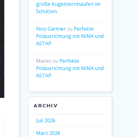
große Kugelsternhaufen im
Schützen
Nico Gärtner
zu
Perfekte
Polausrichtung mit NINA und
ASTAP
Maren
zu
Perfekte
Polausrichtung mit NINA und
ASTAP
ARCHIV
Juli 2026
März 2026