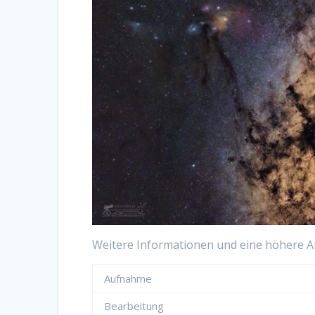
Weitere Informationen und eine höhere A
Aufnahme
Bearbeitung