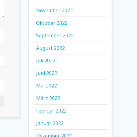
November 2022
Oktober 2022
September 2022
August 2022
Juli 2022
Juni 2022
Mai 2022
März 2022
Februar 2022
Januar 2022
Dezember 2021