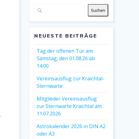
Suchen
NEUESTE BEITRÄGE
Tag der offenen Tür am
Samstag, den 01.08.26 ab
s
14:00
Vereinsausflug zur Kraichtal-
Sternwarte
Mitglieder Vereinsausflug
zur Sternwarte Kraichtal am
11.07.2026
r
Astrokalender 2026 in DIN A2
h
oder A3