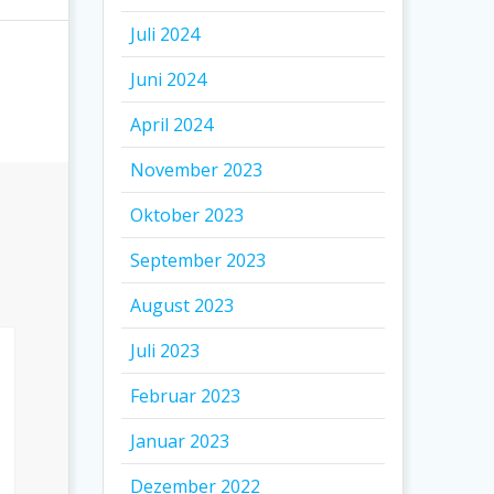
Juli 2024
Juni 2024
April 2024
November 2023
Oktober 2023
September 2023
August 2023
Juli 2023
Februar 2023
Januar 2023
Dezember 2022