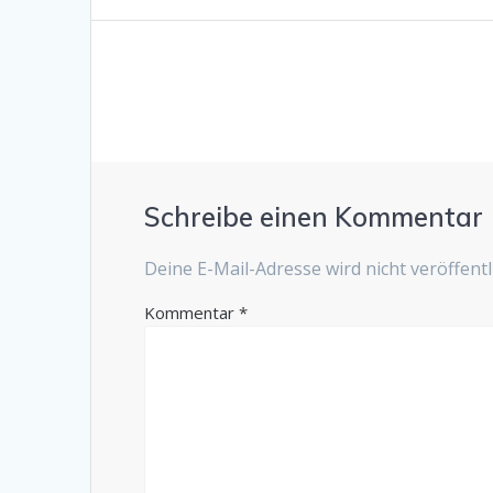
Schreibe einen Kommentar
Deine E-Mail-Adresse wird nicht veröffentli
Kommentar
*