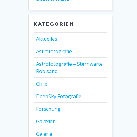
KATEGORIEN
Aktuelles
Astrofotografie
Astrofotografie – Sternwarte
Rooisand
Chile
DeepSky Fotografie
Forschung
Galaxien
Galerie