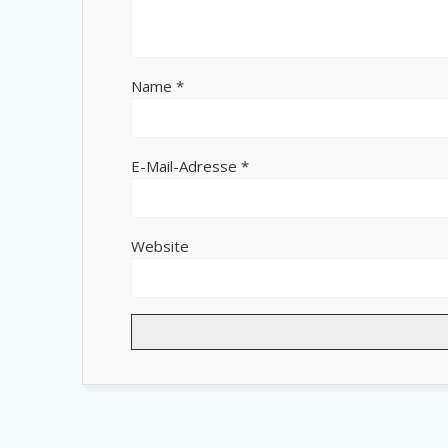
Name
*
E-Mail-Adresse
*
Website