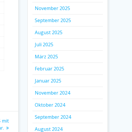
November 2025
September 2025
August 2025
Juli 2025
März 2025
Februar 2025
Januar 2025
November 2024
Oktober 2024
September 2024
 mit
r.
August 2024