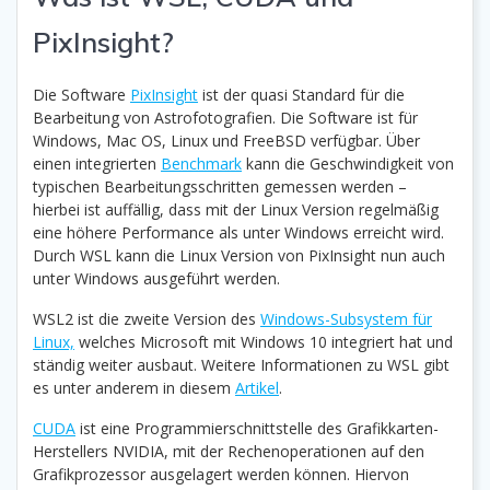
PixInsight?
Die Software
PixInsight
ist der quasi Standard für die
Bearbeitung von Astrofotografien. Die Software ist für
Windows, Mac OS, Linux und FreeBSD verfügbar. Über
einen integrierten
Benchmark
kann die Geschwindigkeit von
typischen Bearbeitungsschritten gemessen werden –
hierbei ist auffällig, dass mit der Linux Version regelmäßig
eine höhere Performance als unter Windows erreicht wird.
Durch WSL kann die Linux Version von PixInsight nun auch
unter Windows ausgeführt werden.
WSL2 ist die zweite Version des
Windows-Subsystem für
Linux,
welches Microsoft mit Windows 10 integriert hat und
ständig weiter ausbaut. Weitere Informationen zu WSL gibt
es unter anderem in diesem
Artikel
.
CUDA
ist eine Programmierschnittstelle des Grafikkarten-
Herstellers NVIDIA, mit der Rechenoperationen auf den
Grafikprozessor ausgelagert werden können. Hiervon