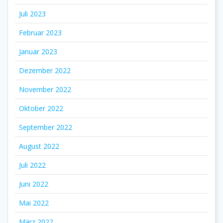
Juli 2023
Februar 2023
Januar 2023
Dezember 2022
November 2022
Oktober 2022
September 2022
August 2022
Juli 2022
Juni 2022
Mai 2022
März 2022