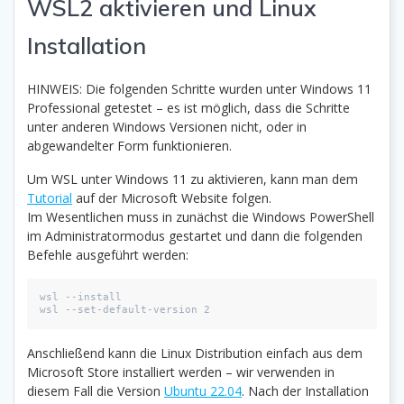
WSL2 aktivieren und Linux
Installation
HINWEIS: Die folgenden Schritte wurden unter Windows 11
Professional getestet – es ist möglich, dass die Schritte
unter anderen Windows Versionen nicht, oder in
abgewandelter Form funktionieren.
Um WSL unter Windows 11 zu aktivieren, kann man dem
Tutorial
auf der Microsoft Website folgen.
Im Wesentlichen muss in zunächst die Windows PowerShell
im Administratormodus gestartet und dann die folgenden
Befehle ausgeführt werden:
wsl --install

wsl --set-default-version 2
Anschließend kann die Linux Distribution einfach aus dem
Microsoft Store installiert werden – wir verwenden in
diesem Fall die Version
Ubuntu 22.04
. Nach der Installation