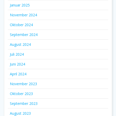
Januar 2025
November 2024
Oktober 2024
September 2024
August 2024
Juli 2024
Juni 2024
April 2024
November 2023
Oktober 2023
September 2023
August 2023