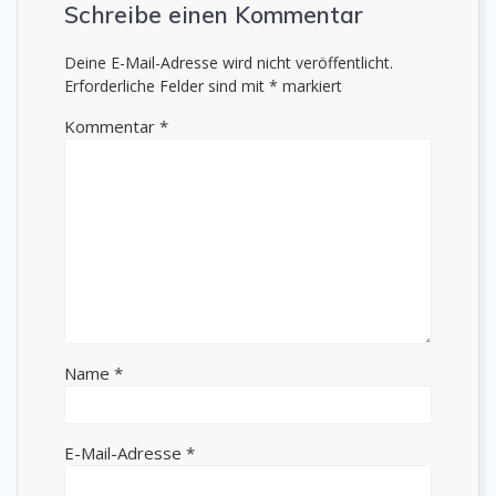
Schreibe einen Kommentar
Deine E-Mail-Adresse wird nicht veröffentlicht.
Erforderliche Felder sind mit
*
markiert
Kommentar
*
Name
*
E-Mail-Adresse
*