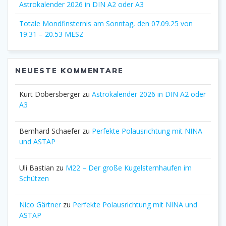
Astrokalender 2026 in DIN A2 oder A3
Totale Mondfinsternis am Sonntag, den 07.09.25 von
19:31 – 20.53 MESZ
NEUESTE KOMMENTARE
Kurt Dobersberger
zu
Astrokalender 2026 in DIN A2 oder
A3
Bernhard Schaefer
zu
Perfekte Polausrichtung mit NINA
und ASTAP
Uli Bastian
zu
M22 – Der große Kugelsternhaufen im
Schützen
Nico Gärtner
zu
Perfekte Polausrichtung mit NINA und
ASTAP