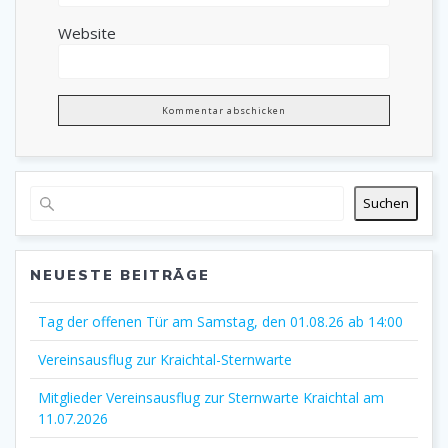
Website
Suchen
NEUESTE BEITRÄGE
Tag der offenen Tür am Samstag, den 01.08.26 ab 14:00
Vereinsausflug zur Kraichtal-Sternwarte
Mitglieder Vereinsausflug zur Sternwarte Kraichtal am
11.07.2026