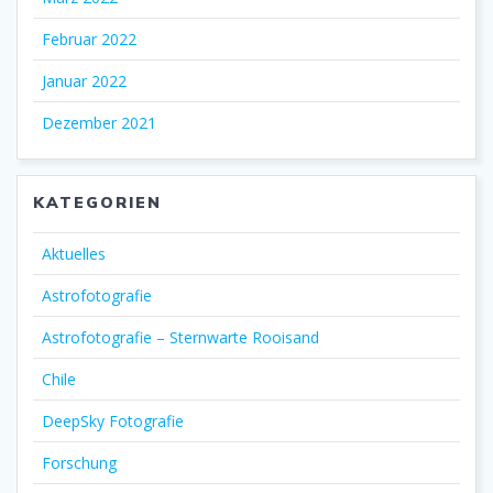
Februar 2022
Januar 2022
Dezember 2021
KATEGORIEN
Aktuelles
Astrofotografie
Astrofotografie – Sternwarte Rooisand
Chile
DeepSky Fotografie
Forschung