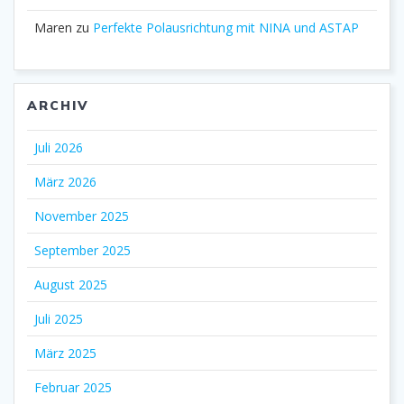
Maren
zu
Perfekte Polausrichtung mit NINA und ASTAP
ARCHIV
Juli 2026
März 2026
November 2025
September 2025
August 2025
Juli 2025
März 2025
Februar 2025