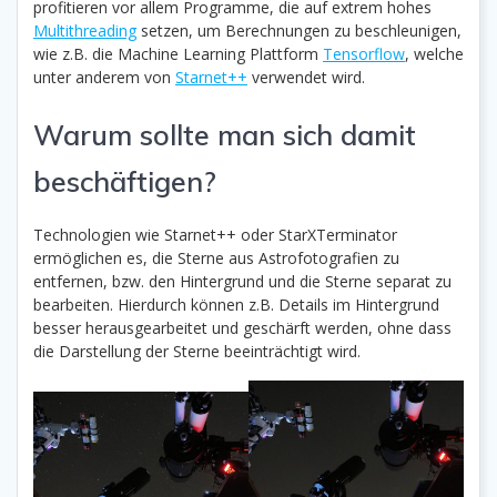
profitieren vor allem Programme, die auf extrem hohes
Multithreading
setzen, um Berechnungen zu beschleunigen,
wie z.B. die Machine Learning Plattform
Tensorflow
, welche
unter anderem von
Starnet++
verwendet wird.
Warum sollte man sich damit
beschäftigen?
Technologien wie Starnet++ oder StarXTerminator
ermöglichen es, die Sterne aus Astrofotografien zu
entfernen, bzw. den Hintergrund und die Sterne separat zu
bearbeiten. Hierdurch können z.B. Details im Hintergrund
besser herausgearbeitet und geschärft werden, ohne dass
die Darstellung der Sterne beeinträchtigt wird.