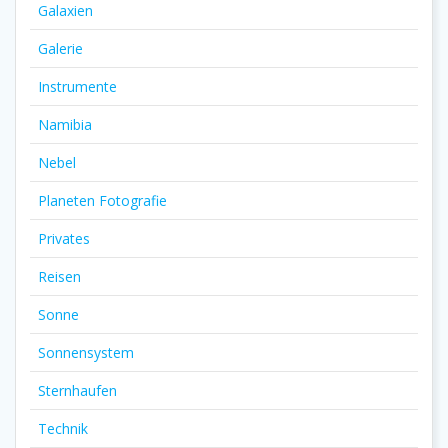
Galaxien
Galerie
Instrumente
Namibia
Nebel
Planeten Fotografie
Privates
Reisen
Sonne
Sonnensystem
Sternhaufen
Technik