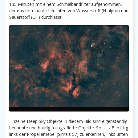
135 Minuten mit einem Schmalbandfilter aufgenommen,
der das dominante Leuchten von Wasserstoff (H-alpha) und
Sauerstoff (Oiii) durchlässt.
Einzelne Deep Sky Objekte in diesem Bild sind eigenständig
benannte und häufig fotografierte Objekte. So ist z.B. mittig
links der Propellernebel (Simeis 57) zu erkennen, links unten