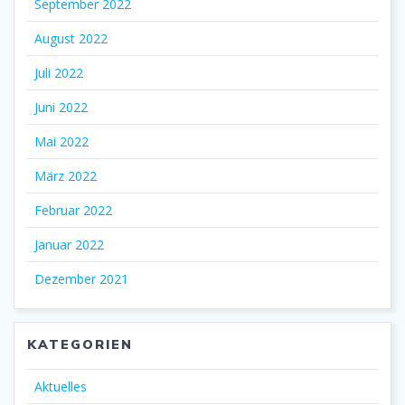
September 2022
August 2022
Juli 2022
Juni 2022
Mai 2022
März 2022
Februar 2022
Januar 2022
Dezember 2021
KATEGORIEN
Aktuelles