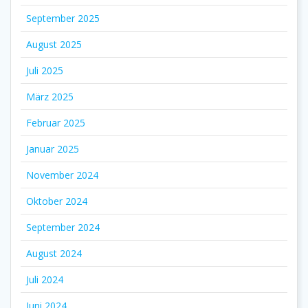
September 2025
August 2025
Juli 2025
März 2025
Februar 2025
Januar 2025
November 2024
Oktober 2024
September 2024
August 2024
Juli 2024
Juni 2024