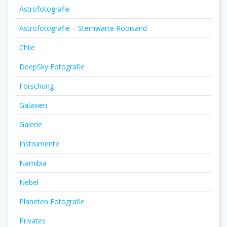
Astrofotografie
Astrofotografie – Sternwarte Rooisand
Chile
DeepSky Fotografie
Forschung
Galaxien
Galerie
Instrumente
Namibia
Nebel
Planeten Fotografie
Privates