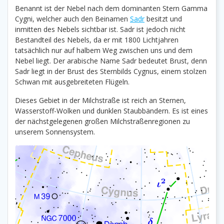
Benannt ist der Nebel nach dem dominanten Stern Gamma
Cygni, welcher auch den Beinamen
Sadr
besitzt und
inmitten des Nebels sichtbar ist. Sadr ist jedoch nicht
Bestandteil des Nebels, da er mit 1800 Lichtjahren
tatsächlich nur auf halbem Weg zwischen uns und dem
Nebel liegt. Der arabische Name Sadr bedeutet Brust, denn
Sadr liegt in der Brust des Sternbilds Cygnus, einem stolzen
Schwan mit ausgebreiteten Flügeln.
Dieses Gebiet in der Milchstraße ist reich an Sternen,
Wasserstoff-Wolken und dunklen Staubbändern. Es ist eines
der nächstgelegenen großen Milchstraßenregionen zu
unserem Sonnensystem.