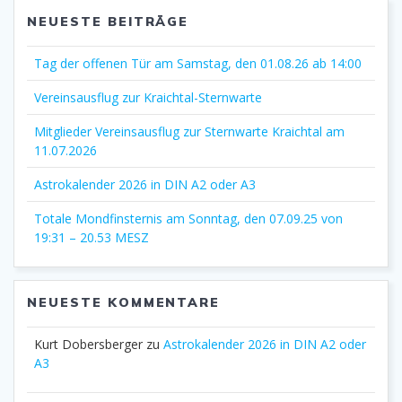
NEUESTE BEITRÄGE
Tag der offenen Tür am Samstag, den 01.08.26 ab 14:00
Vereinsausflug zur Kraichtal-Sternwarte
Mitglieder Vereinsausflug zur Sternwarte Kraichtal am
11.07.2026
Astrokalender 2026 in DIN A2 oder A3
Totale Mondfinsternis am Sonntag, den 07.09.25 von
19:31 – 20.53 MESZ
NEUESTE KOMMENTARE
Kurt Dobersberger
zu
Astrokalender 2026 in DIN A2 oder
A3