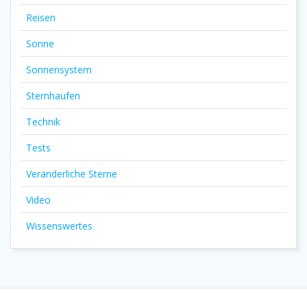
Reisen
Sonne
Sonnensystem
Sternhaufen
Technik
Tests
Veränderliche Sterne
Video
Wissenswertes