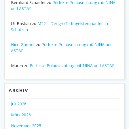
Bernhard Schaefer
zu
Perfekte Polausrichtung mit NINA
und ASTAP
Uli Bastian
zu
M22 – Der große Kugelsternhaufen im
Schützen
Nico Gärtner
zu
Perfekte Polausrichtung mit NINA und
ASTAP
Maren
zu
Perfekte Polausrichtung mit NINA und ASTAP
ARCHIV
Juli 2026
März 2026
November 2025