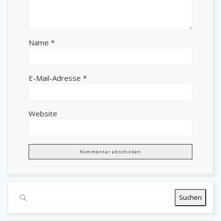
Name
*
E-Mail-Adresse
*
Website
Suchen