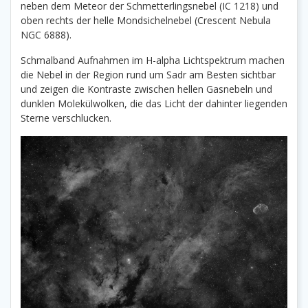
neben dem Meteor der Schmetterlingsnebel (IC 1218) und
oben rechts der helle Mondsichelnebel (Crescent Nebula
NGC 6888).
Schmalband Aufnahmen im H-alpha Lichtspektrum machen
die Nebel in der Region rund um Sadr am Besten sichtbar
und zeigen die Kontraste zwischen hellen Gasnebeln und
dunklen Molekülwolken, die das Licht der dahinter liegenden
Sterne verschlucken.