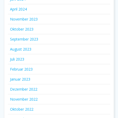
April 2024
November 2023
Oktober 2023
September 2023
August 2023
Juli 2023
Februar 2023
Januar 2023
Dezember 2022
November 2022
Oktober 2022