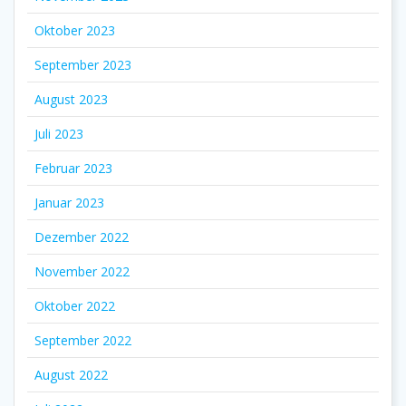
Oktober 2023
September 2023
August 2023
Juli 2023
Februar 2023
Januar 2023
Dezember 2022
November 2022
Oktober 2022
September 2022
August 2022