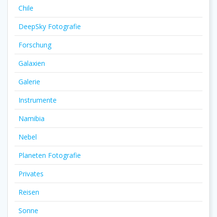
Chile
DeepSky Fotografie
Forschung
Galaxien
Galerie
Instrumente
Namibia
Nebel
Planeten Fotografie
Privates
Reisen
Sonne