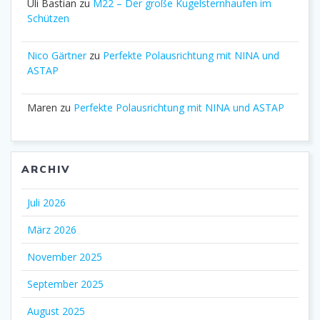
Uli Bastian
zu
M22 – Der große Kugelsternhaufen im
Schützen
Nico Gärtner
zu
Perfekte Polausrichtung mit NINA und
ASTAP
Maren
zu
Perfekte Polausrichtung mit NINA und ASTAP
ARCHIV
Juli 2026
März 2026
November 2025
September 2025
August 2025