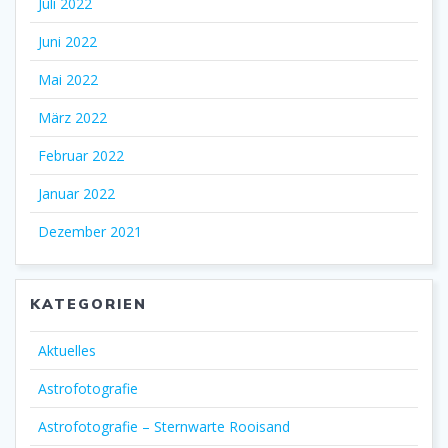
Juli 2022
Juni 2022
Mai 2022
März 2022
Februar 2022
Januar 2022
Dezember 2021
KATEGORIEN
Aktuelles
Astrofotografie
Astrofotografie – Sternwarte Rooisand