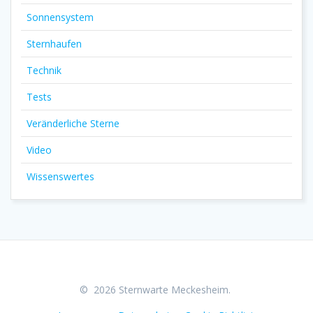
Sonnensystem
Sternhaufen
Technik
Tests
Veränderliche Sterne
Video
Wissenswertes
© 2026 Sternwarte Meckesheim.