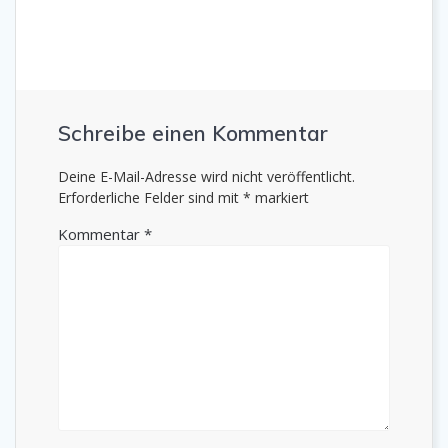
Schreibe einen Kommentar
Deine E-Mail-Adresse wird nicht veröffentlicht.
Erforderliche Felder sind mit
*
markiert
Kommentar
*