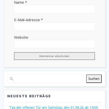
Name
*
E-Mail-Adresse
*
Website
Suchen
NEUESTE BEITRÄGE
Tag der offenen Tür am Samstag, den 01.08.26 ab 14:00