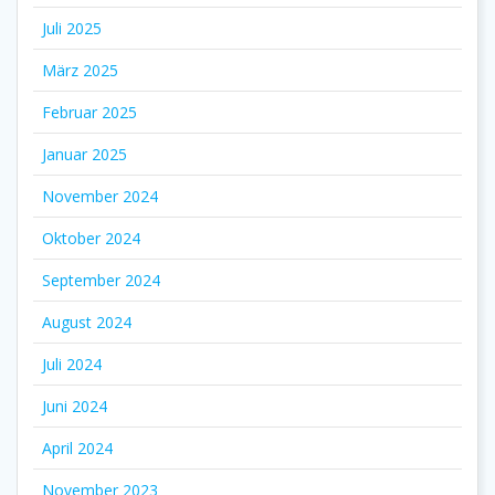
Juli 2025
März 2025
Februar 2025
Januar 2025
November 2024
Oktober 2024
September 2024
August 2024
Juli 2024
Juni 2024
April 2024
November 2023