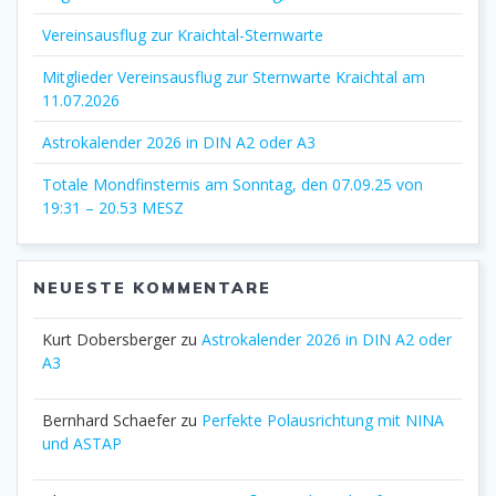
Vereinsausflug zur Kraichtal-Sternwarte
Mitglieder Vereinsausflug zur Sternwarte Kraichtal am
11.07.2026
Astrokalender 2026 in DIN A2 oder A3
Totale Mondfinsternis am Sonntag, den 07.09.25 von
19:31 – 20.53 MESZ
NEUESTE KOMMENTARE
Kurt Dobersberger
zu
Astrokalender 2026 in DIN A2 oder
A3
Bernhard Schaefer
zu
Perfekte Polausrichtung mit NINA
und ASTAP