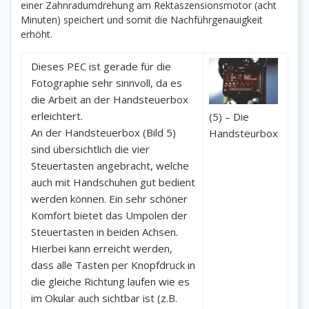
einer Zahnradumdrehung am Rektaszensionsmotor (acht
Minuten) speichert und somit die Nachführgenauigkeit
erhöht.
Dieses PEC ist gerade für die
Fotographie sehr sinnvoll, da es
die Arbeit an der Handsteuerbox
erleichtert.
(5) – Die
An der Handsteuerbox (Bild 5)
Handsteurbox
sind übersichtlich die vier
Steuertasten angebracht, welche
auch mit Handschuhen gut bedient
werden können. Ein sehr schöner
Komfort bietet das Umpolen der
Steuertasten in beiden Achsen.
Hierbei kann erreicht werden,
dass alle Tasten per Knopfdruck in
die gleiche Richtung laufen wie es
im Okular auch sichtbar ist (z.B.