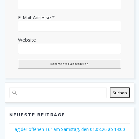
E-Mail-Adresse
*
Website
Suchen
NEUESTE BEITRÄGE
Tag der offenen Tür am Samstag, den 01.08.26 ab 14:00