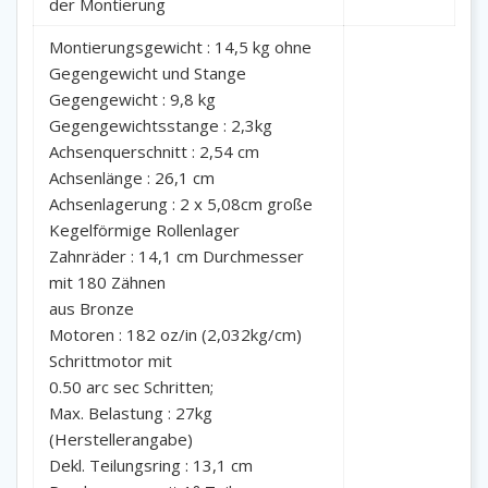
der Montierung
Montierungsgewicht : 14,5 kg ohne
Gegengewicht und Stange
Gegengewicht : 9,8 kg
Gegengewichtsstange : 2,3kg
Achsenquerschnitt : 2,54 cm
Achsenlänge : 26,1 cm
Achsenlagerung : 2 x 5,08cm große
Kegelförmige Rollenlager
Zahnräder : 14,1 cm Durchmesser
mit 180 Zähnen
aus Bronze
Motoren : 182 oz/in (2,032kg/cm)
Schrittmotor mit
0.50 arc sec Schritten;
Max. Belastung : 27kg
(Herstellerangabe)
Dekl. Teilungsring : 13,1 cm