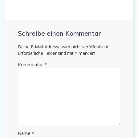
Schreibe einen Kommentar
Deine E-Mail-Adresse wird nicht veröffentlicht.
Erforderliche Felder sind mit
*
markiert
Kommentar
*
Name
*