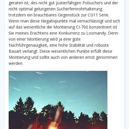
geraten ist, des nicht gut justierfähigen Polsuchers und der
nicht optimal gelungenen Sucherfernrohrhalterung
trotzdem ein brauchbares Gegenstück zur CG11 Serie.
Wenn man diese Negativpunkte mal vernachlässigt und sich
auf das wesentliche die Montierung CI-700 konzentriert ist
Sie meines Erachtens eine Konkurrenz zu Losmandy. Denn
von einer Montierung wird ja eine gute
Nachführgenauigkeit, eine hohe Stabilität und robuste
Bauart verlangt. Diese wesentlichen Punkte erfüllt diese
Montierung und sollte auch von anderen ernst genommen
werden.