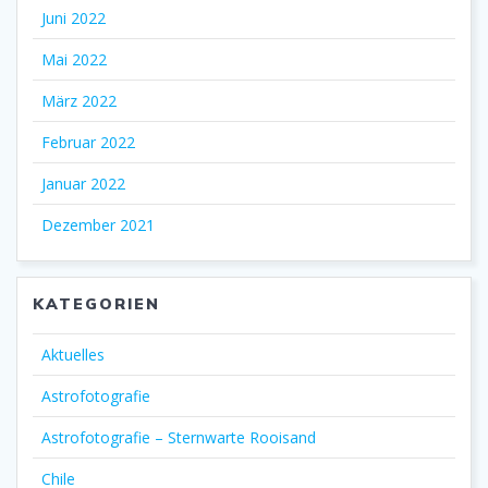
Juni 2022
Mai 2022
März 2022
Februar 2022
Januar 2022
Dezember 2021
KATEGORIEN
Aktuelles
Astrofotografie
Astrofotografie – Sternwarte Rooisand
Chile