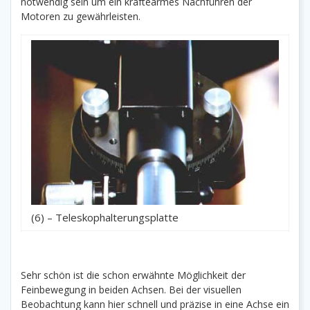
notwendig sein um ein kräftearmes Nachführen der
Motoren zu gewährleisten.
(6) – Teleskophalterungsplatte
Sehr schön ist die schon erwähnte Möglichkeit der
Feinbewegung in beiden Achsen. Bei der visuellen
Beobachtung kann hier schnell und präzise in eine Achse ein