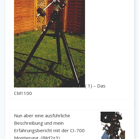
( 1) – Das
CM1100
Nun aber eine ausführliche
Beschreibung und mein
Erfahrungsbericht mit der CI-700
Montierung. (Bild2+3)