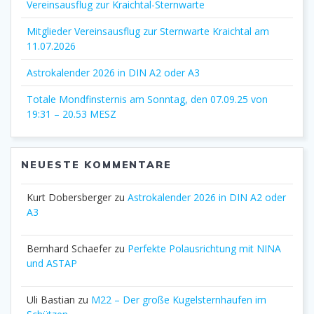
Vereinsausflug zur Kraichtal-Sternwarte
Mitglieder Vereinsausflug zur Sternwarte Kraichtal am
11.07.2026
Astrokalender 2026 in DIN A2 oder A3
Totale Mondfinsternis am Sonntag, den 07.09.25 von
19:31 – 20.53 MESZ
NEUESTE KOMMENTARE
Kurt Dobersberger
zu
Astrokalender 2026 in DIN A2 oder
A3
Bernhard Schaefer
zu
Perfekte Polausrichtung mit NINA
und ASTAP
Uli Bastian
zu
M22 – Der große Kugelsternhaufen im