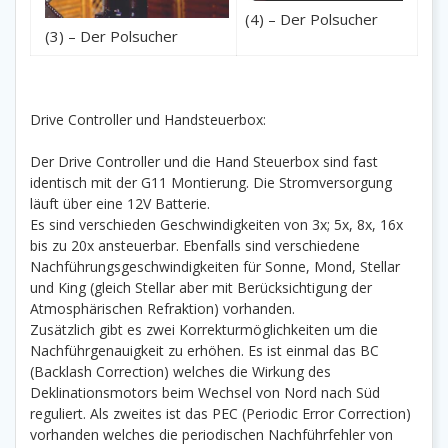
(4) – Der Polsucher
(3) – Der Polsucher
Drive Controller und Handsteuerbox:
Der Drive Controller und die Hand Steuerbox sind fast
identisch mit der G11 Montierung. Die Stromversorgung
läuft über eine 12V Batterie.
Es sind verschieden Geschwindigkeiten von 3x; 5x, 8x, 16x
bis zu 20x ansteuerbar. Ebenfalls sind verschiedene
Nachführungsgeschwindigkeiten für Sonne, Mond, Stellar
und King (gleich Stellar aber mit Berücksichtigung der
Atmosphärischen Refraktion) vorhanden.
Zusätzlich gibt es zwei Korrekturmöglichkeiten um die
Nachführgenauigkeit zu erhöhen. Es ist einmal das BC
(Backlash Correction) welches die Wirkung des
Deklinationsmotors beim Wechsel von Nord nach Süd
reguliert. Als zweites ist das PEC (Periodic Error Correction)
vorhanden welches die periodischen Nachführfehler von