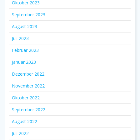
Oktober 2023
September 2023
August 2023
Juli 2023
Februar 2023
Januar 2023
Dezember 2022
November 2022
Oktober 2022
September 2022
August 2022
Juli 2022