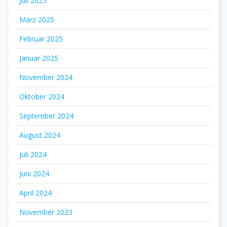
Juli 2025
März 2025
Februar 2025
Januar 2025
November 2024
Oktober 2024
September 2024
August 2024
Juli 2024
Juni 2024
April 2024
November 2023