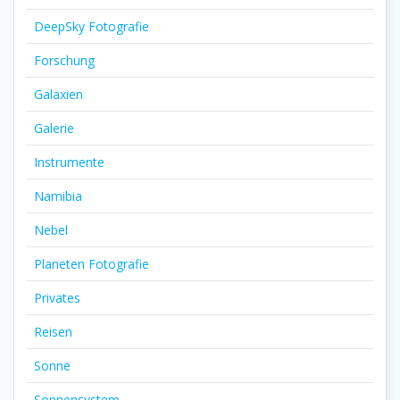
DeepSky Fotografie
Forschung
Galaxien
Galerie
Instrumente
Namibia
Nebel
Planeten Fotografie
Privates
Reisen
Sonne
Sonnensystem