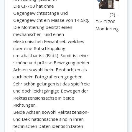
Die CI-700 hat ohne
Gegengewichtsstange und
(2) –
Gegengewicht ein Masse von 14,5kg.
Die CI700
Die Montierung besitzt einen
Montierung
mechanischen- und einen
elektronischen Feinantrieb welches
über eine Rutschkupplung
umschaltbar ist (Bild4). Somit ist eine
schöne und präzise Bewegung beider
Achsen sowohl beim Beobachten als
auch beim Fotografieren gegeben.
Sehr schön gelungen ist das spielfreie
und doch leichtgängige Bewegen der
Rektaszensionsachse in beide
Richtungen.
Beide Achsen sowohl Rektaszension-
und Deklinationsachse sind in Ihren
technischen Daten identisch:Daten