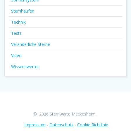
Sternhaufen
Technik
Tests
Veränderliche Sterne
Video
Wissenswertes
© 2026 Sternwarte Meckesheim.
Impressum
-
Datenschutz
-
Cookie Richtlinie