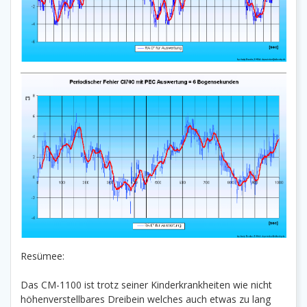
Resümee:
Das CM-1100 ist trotz seiner Kinderkrankheiten wie nicht
höhenverstellbares Dreibein welches auch etwas zu lang