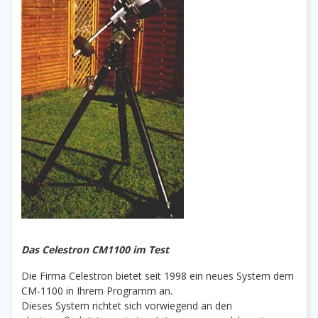
Das Celestron CM1100 im Test
Die Firma Celestron bietet seit 1998 ein neues System dem
CM-1100 in Ihrem Programm an.
Dieses System richtet sich vorwiegend an den