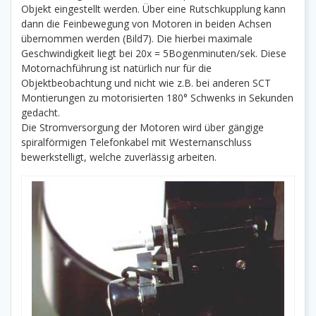
Objekt eingestellt werden. Über eine Rutschkupplung kann
dann die Feinbewegung von Motoren in beiden Achsen
übernommen werden (Bild7). Die hierbei maximale
Geschwindigkeit liegt bei 20x = 5Bogenminuten/sek. Diese
Motornachführung ist natürlich nur für die
Objektbeobachtung und nicht wie z.B. bei anderen SCT
Montierungen zu motorisierten 180° Schwenks in Sekunden
gedacht.
Die Stromversorgung der Motoren wird über gängige
spiralförmigen Telefonkabel mit Westernanschluss
bewerkstelligt, welche zuverlässig arbeiten.