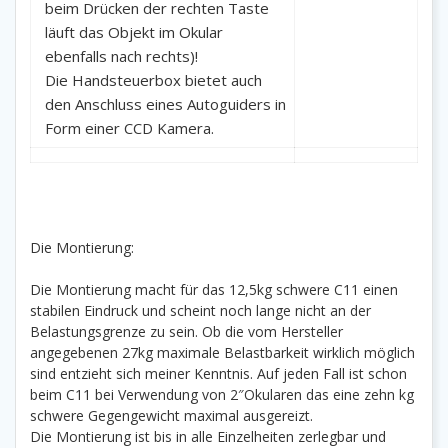
beim Drücken der rechten Taste
läuft das Objekt im Okular
ebenfalls nach rechts)!
Die Handsteuerbox bietet auch
den Anschluss eines Autoguiders in
Form einer CCD Kamera.
Die Montierung:
Die Montierung macht für das 12,5kg schwere C11 einen
stabilen Eindruck und scheint noch lange nicht an der
Belastungsgrenze zu sein. Ob die vom Hersteller
angegebenen 27kg maximale Belastbarkeit wirklich möglich
sind entzieht sich meiner Kenntnis. Auf jeden Fall ist schon
beim C11 bei Verwendung von 2″Okularen das eine zehn kg
schwere Gegengewicht maximal ausgereizt.
Die Montierung ist bis in alle Einzelheiten zerlegbar und