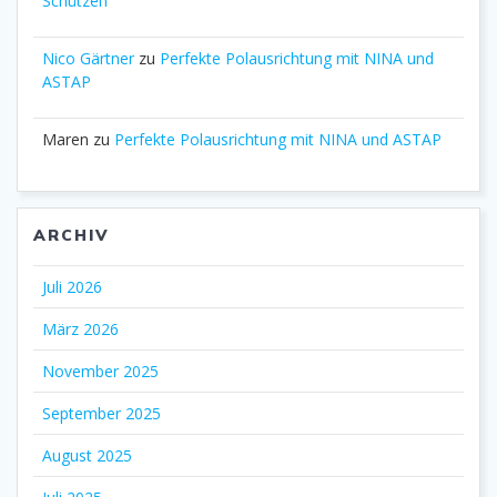
Schützen
Nico Gärtner
zu
Perfekte Polausrichtung mit NINA und
ASTAP
Maren
zu
Perfekte Polausrichtung mit NINA und ASTAP
ARCHIV
Juli 2026
März 2026
November 2025
September 2025
August 2025