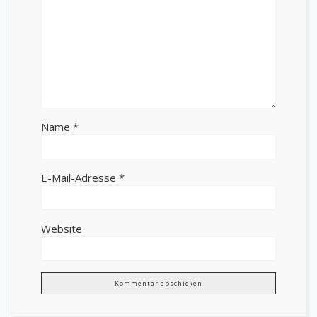
Name
*
E-Mail-Adresse
*
Website