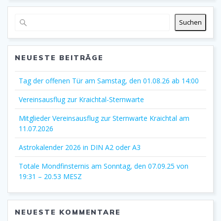
Suchen
NEUESTE BEITRÄGE
Tag der offenen Tür am Samstag, den 01.08.26 ab 14:00
Vereinsausflug zur Kraichtal-Sternwarte
Mitglieder Vereinsausflug zur Sternwarte Kraichtal am
11.07.2026
Astrokalender 2026 in DIN A2 oder A3
Totale Mondfinsternis am Sonntag, den 07.09.25 von
19:31 – 20.53 MESZ
NEUESTE KOMMENTARE