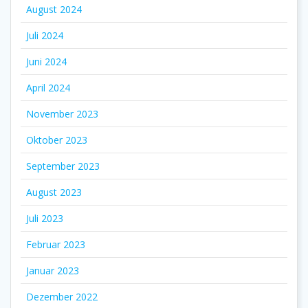
August 2024
Juli 2024
Juni 2024
April 2024
November 2023
Oktober 2023
September 2023
August 2023
Juli 2023
Februar 2023
Januar 2023
Dezember 2022