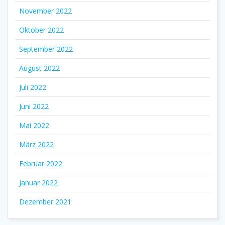
November 2022
Oktober 2022
September 2022
August 2022
Juli 2022
Juni 2022
Mai 2022
März 2022
Februar 2022
Januar 2022
Dezember 2021