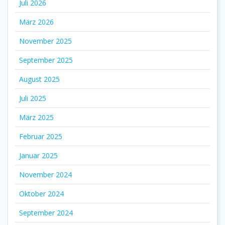
Juli 2026
März 2026
November 2025
September 2025
August 2025
Juli 2025
März 2025
Februar 2025
Januar 2025
November 2024
Oktober 2024
September 2024