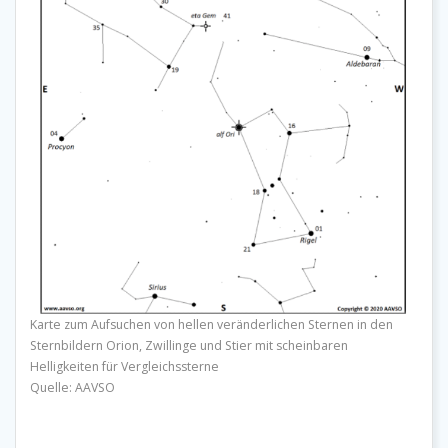
Karte zum Aufsuchen von hellen veränderlichen Sternen in den
Sternbildern Orion, Zwillinge und Stier mit scheinbaren
Helligkeiten für Vergleichssterne
Quelle: AAVSO