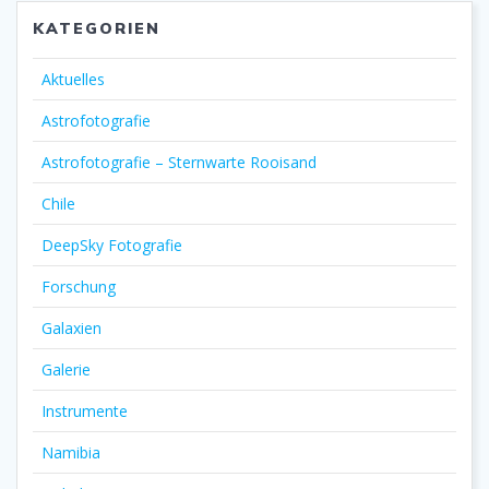
KATEGORIEN
Aktuelles
Astrofotografie
Astrofotografie – Sternwarte Rooisand
Chile
DeepSky Fotografie
Forschung
Galaxien
Galerie
Instrumente
Namibia