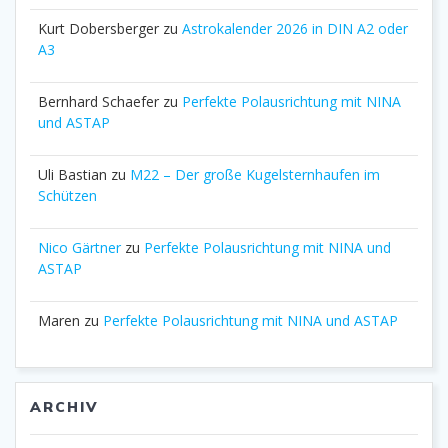
Kurt Dobersberger
zu
Astrokalender 2026 in DIN A2 oder
A3
Bernhard Schaefer
zu
Perfekte Polausrichtung mit NINA
und ASTAP
Uli Bastian
zu
M22 – Der große Kugelsternhaufen im
Schützen
Nico Gärtner
zu
Perfekte Polausrichtung mit NINA und
ASTAP
Maren
zu
Perfekte Polausrichtung mit NINA und ASTAP
ARCHIV