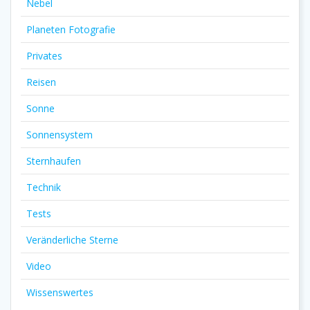
Nebel
Planeten Fotografie
Privates
Reisen
Sonne
Sonnensystem
Sternhaufen
Technik
Tests
Veränderliche Sterne
Video
Wissenswertes