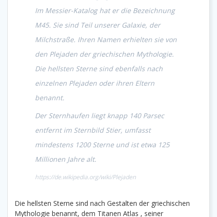
Im Messier-Katalog hat er die Bezeichnung
M45. Sie sind Teil unserer Galaxie, der
Milchstraße. Ihren Namen erhielten sie von
den Plejaden der griechischen Mythologie.
Die hellsten Sterne sind ebenfalls nach
einzelnen Plejaden oder ihren Eltern
benannt.
Der Sternhaufen liegt knapp 140 Parsec
entfernt im Sternbild Stier, umfasst
mindestens 1200 Sterne und ist etwa 125
Millionen Jahre alt.
https://de.wikipedia.org/wiki/Plejaden
Die hellsten Sterne sind nach Gestalten der griechischen
Mythologie benannt, dem Titanen Atlas , seiner