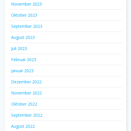
November 2023
Oktober 2023
September 2023
August 2023
Juli 2023
Februar 2023
Januar 2023
Dezember 2022
November 2022
Oktober 2022
September 2022
August 2022