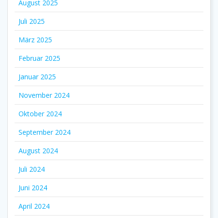
August 2025
Juli 2025
März 2025
Februar 2025
Januar 2025
November 2024
Oktober 2024
September 2024
August 2024
Juli 2024
Juni 2024
April 2024