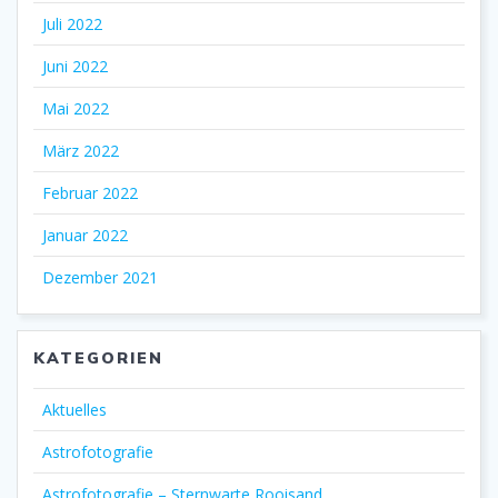
Juli 2022
Juni 2022
Mai 2022
März 2022
Februar 2022
Januar 2022
Dezember 2021
KATEGORIEN
Aktuelles
Astrofotografie
Astrofotografie – Sternwarte Rooisand