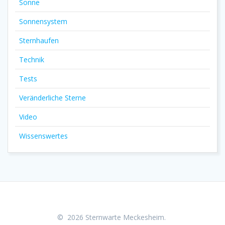
Sonne
Sonnensystem
Sternhaufen
Technik
Tests
Veränderliche Sterne
Video
Wissenswertes
© 2026 Sternwarte Meckesheim.