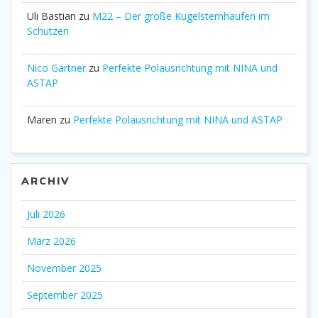
Uli Bastian
zu
M22 – Der große Kugelsternhaufen im
Schützen
Nico Gärtner
zu
Perfekte Polausrichtung mit NINA und
ASTAP
Maren
zu
Perfekte Polausrichtung mit NINA und ASTAP
ARCHIV
Juli 2026
März 2026
November 2025
September 2025