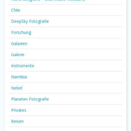
Chile
DeepSky Fotografie
Forschung
Galaxien
Galerie
Instrumente
Namibia
Nebel
Planeten Fotografie
Privates
Reisen