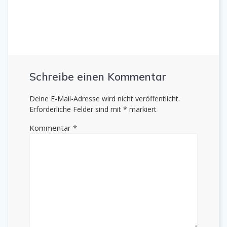
Schreibe einen Kommentar
Deine E-Mail-Adresse wird nicht veröffentlicht.
Erforderliche Felder sind mit
*
markiert
Kommentar
*