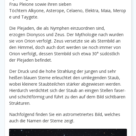
Frau Pleione sowie ihren sieben
Töchtern Alkyone, Asterope, Celaeno, Elektra, Maia, Merop
e und Taygete.
Die Plejaden, die als Nymphen einzuordnen sind,
erzogen Dionysos und Zeus. Der Mythologie nach wurden
sie von Orion verfolgt. Zeus versetzte sie als Sternbild an
den Himmel, doch auch dort werden sie noch immer von
Orion verfolgt, dessen Sternbild sich etwa 30° südöstlich
der Plejaden befindet.
Der Druck und die hohe Strahlung der jungen und sehr
heißen blauen Sterne erleuchtet den umliegenden Staub,
wobei kleinere Staubteilchen stärker abgewiesen werden.
Hierdurch verdichtet sich der Staub an einigen Stellen faser-
und schichtförmig und führt zu den auf dem Bild sichtbaren
Strukturen.
Nachfolgend finden Sie ein astrometriertes Bild, welches
auch die Namen der Sterne zeigt.