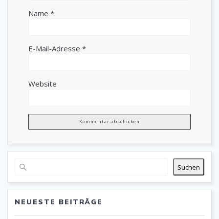
Name
*
E-Mail-Adresse
*
Website
Suchen
NEUESTE BEITRÄGE