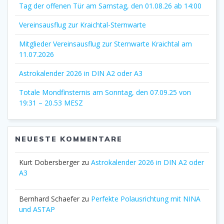
Tag der offenen Tür am Samstag, den 01.08.26 ab 14:00
Vereinsausflug zur Kraichtal-Sternwarte
Mitglieder Vereinsausflug zur Sternwarte Kraichtal am
11.07.2026
Astrokalender 2026 in DIN A2 oder A3
Totale Mondfinsternis am Sonntag, den 07.09.25 von
19:31 – 20.53 MESZ
NEUESTE KOMMENTARE
Kurt Dobersberger
zu
Astrokalender 2026 in DIN A2 oder
A3
Bernhard Schaefer
zu
Perfekte Polausrichtung mit NINA
und ASTAP